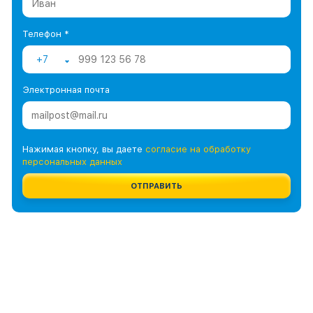
Телефон *
+7
Электронная почта
Нажимая кнопку, вы даете
согласие на обработку
персональных данных
ОТПРАВИТЬ