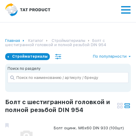
Главная
Каталог
Стройматериалы
Болт с
шестигранной головкой и полной резьбой DIN 954
По популярности
Стройматериалы
Поиск по разделу
Болт с шестигранной головкой и
полной резьбой DIN 954
Болт оцинк. М6х60 DIN 933 (100шт)