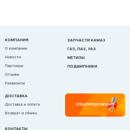
КОМПАНИЯ
ЗАПЧАСТИ КАМАЗ
О компании
ГАЗ, ПАЗ, УАЗ
Новости
МЕТИЗЫ
Партнеры
ПОДШИПНИКИ
Отзывы
Реквизиты
ДОСТАВКА
Доставка и оплата
СПЕЦПРЕДЛОЖЕНИЯ
Возврат и обмен
КОНТАКТЫ