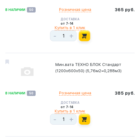
Розничная цена
365 руб.
В НАЛИЧИИ
50
ДОСТАВКА
от 7-14
Купить в 1 клик
-
+
Мин.вата ТЕХНО БЛОК Стандарт
(1200х600х50) (5,76м2=0,288м3)
Розничная цена
385 руб.
В НАЛИЧИИ
50
ДОСТАВКА
от 7-14
Купить в 1 клик
-
+