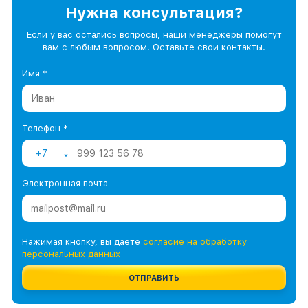
Нужна консультация?
Если у вас остались вопросы, наши менеджеры помогут
вам с любым вопросом. Оставьте свои контакты.
Имя *
Телефон *
+7
Электронная почта
Нажимая кнопку, вы даете
согласие на обработку
персональных данных
ОТПРАВИТЬ