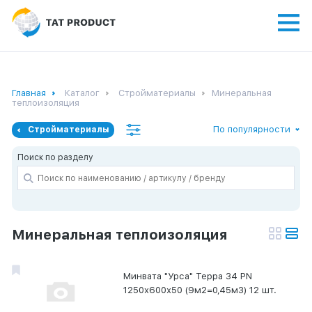
Главная
Каталог
Стройматериалы
Минеральная
теплоизоляция
По популярности
Стройматериалы
Поиск по разделу
Минеральная теплоизоляция
Минвата "Урса" Терра 34 PN
1250х600х50 (9м2=0,45м3) 12 шт.