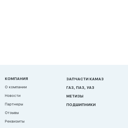
КОМПАНИЯ
ЗАПЧАСТИ КАМАЗ
О компании
ГАЗ, ПАЗ, УАЗ
Новости
МЕТИЗЫ
Партнеры
ПОДШИПНИКИ
Отзывы
Реквизиты