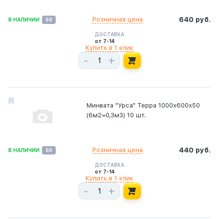
Розничная цена
640 руб.
В НАЛИЧИИ
50
ДОСТАВКА
от 7-14
Купить в 1 клик
-
+
Минвата "Урса" Терра 1000х600х50
(6м2=0,3м3) 10 шт.
Розничная цена
440 руб.
В НАЛИЧИИ
50
ДОСТАВКА
от 7-14
Купить в 1 клик
-
+