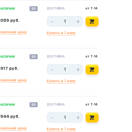
ДОСТАВКА
от 7-14
 НАЛИЧИИ
50
-
+
 089 руб.
озничная цена
Купить в 1 клик
ДОСТАВКА
от 7-14
 НАЛИЧИИ
50
-
+
 917 руб.
озничная цена
Купить в 1 клик
ДОСТАВКА
от 7-14
 НАЛИЧИИ
50
-
+
 944 руб.
озничная цена
Купить в 1 клик