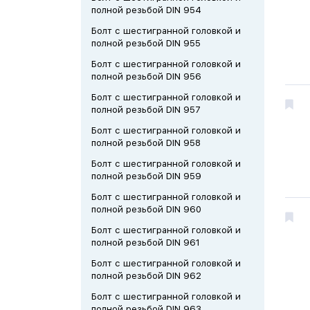
полной резьбой DIN 954
Болт с шестигранной головкой и
полной резьбой DIN 955
Болт с шестигранной головкой и
полной резьбой DIN 956
Болт с шестигранной головкой и
полной резьбой DIN 957
Болт с шестигранной головкой и
полной резьбой DIN 958
Болт с шестигранной головкой и
полной резьбой DIN 959
Болт с шестигранной головкой и
полной резьбой DIN 960
Болт с шестигранной головкой и
полной резьбой DIN 961
Болт с шестигранной головкой и
полной резьбой DIN 962
Болт с шестигранной головкой и
полной резьбой DIN 963