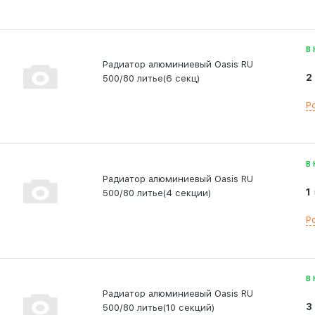
В
Радиатор алюминиевый Oasis RU
2
500/80 литье(6 секц)
Р
В
Радиатор алюминиевый Oasis RU
1
500/80 литье(4 секции)
Р
В
Радиатор алюминиевый Oasis RU
3
500/80 литье(10 секций)