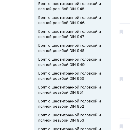
Болт с шестигранной головкой и
полной резьбой DIN 945
Болт с шестигранной головкой и
полной резьбой DIN 946
Болт с шестигранной головкой и
полной резьбой DIN 947
Болт с шестигранной головкой и
полной резьбой DIN 948
Болт с шестигранной головкой и
полной резьбой DIN 949
Болт с шестигранной головкой и
полной резьбой DIN 950
Болт с шестигранной головкой и
полной резьбой DIN 951
Болт с шестигранной головкой и
полной резьбой DIN 952
Болт с шестигранной головкой и
полной резьбой DIN 953
Болт с шестигранной головкой и