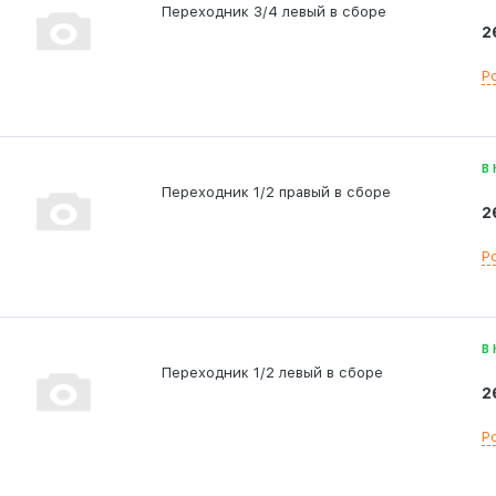
Переходник 3/4 левый в сборе
2
Р
В
Переходник 1/2 правый в сборе
2
Р
В
Переходник 1/2 левый в сборе
2
Р