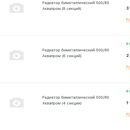
Радиатор биметаллический 500/80
3
Аквапром (8 секций)
Р
В
Радиатор биметаллический 500/80
2
Аквапром (6 секций)
Р
В
Радиатор биметаллический 500/80
1
Аквапром (4 секции)
Р