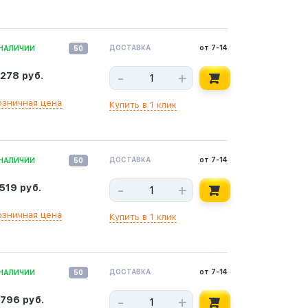
ДОСТАВКА
от 7-14
 НАЛИЧИИ
50
-
+
 278 руб.
озничная цена
Купить в 1 клик
ДОСТАВКА
от 7-14
 НАЛИЧИИ
50
-
+
 519 руб.
озничная цена
Купить в 1 клик
ДОСТАВКА
от 7-14
 НАЛИЧИИ
50
-
+
 796 руб.