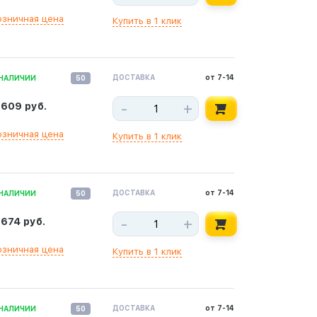
озничная цена
Купить в 1 клик
ДОСТАВКА
от 7-14
 НАЛИЧИИ
50
-
+
 609 руб.
озничная цена
Купить в 1 клик
ДОСТАВКА
от 7-14
 НАЛИЧИИ
50
-
+
 674 руб.
озничная цена
Купить в 1 клик
ДОСТАВКА
от 7-14
 НАЛИЧИИ
50