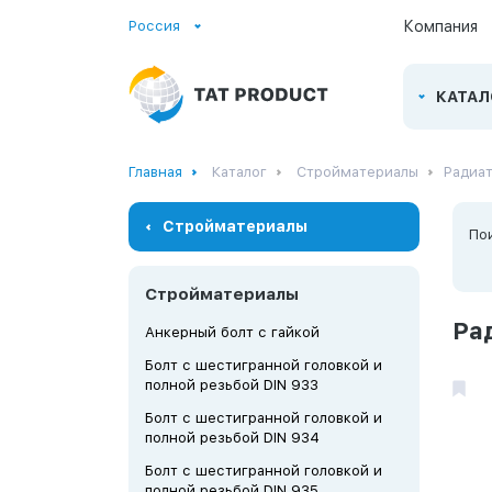
Россия
Компания
КАТАЛ
Главная
Каталог
Стройматериалы
Радиа
Стройматериалы
По
Стройматериалы
Ра
Анкерный болт с гайкой
Болт с шестигранной головкой и
полной резьбой DIN 933
Болт с шестигранной головкой и
полной резьбой DIN 934
Болт с шестигранной головкой и
полной резьбой DIN 935