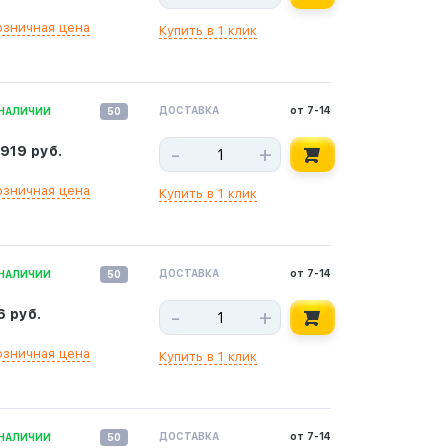
озничная цена
Купить в 1 клик
ДОСТАВКА
от 7-14
 НАЛИЧИИ
50
-
+
 919 руб.
озничная цена
Купить в 1 клик
ДОСТАВКА
от 7-14
 НАЛИЧИИ
50
-
+
6 руб.
озничная цена
Купить в 1 клик
ДОСТАВКА
от 7-14
 НАЛИЧИИ
50