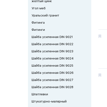
желтый цинк
Угол меб
Уральский гранит
Фитинга
Фитинги
Шайба усиленная DIN 9021
Шайба усиленная DIN 9022
Шайба усиленная DIN 9023
Шайба усиленная DIN 9024
Шайба усиленная DIN 9025
Шайба усиленная DIN 9026
Шайба усиленная DIN 9027
Шайба усиленная DIN 9028
Шпатлевки
Штукатурно-малярный