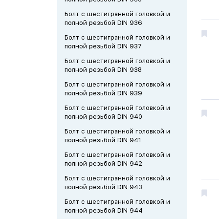
Болт с шестигранной головкой и
полной резьбой DIN 936
Болт с шестигранной головкой и
полной резьбой DIN 937
Болт с шестигранной головкой и
полной резьбой DIN 938
Болт с шестигранной головкой и
полной резьбой DIN 939
Болт с шестигранной головкой и
полной резьбой DIN 940
Болт с шестигранной головкой и
полной резьбой DIN 941
Болт с шестигранной головкой и
полной резьбой DIN 942
Болт с шестигранной головкой и
полной резьбой DIN 943
Болт с шестигранной головкой и
полной резьбой DIN 944