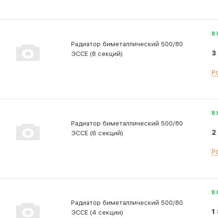
В
Радиатор биметаллический 500/80
3
ЭССЕ (8 секций)
Р
В
Радиатор биметаллический 500/80
2
ЭССЕ (6 секций)
Р
В
Радиатор биметаллический 500/80
1
ЭССЕ (4 секции)