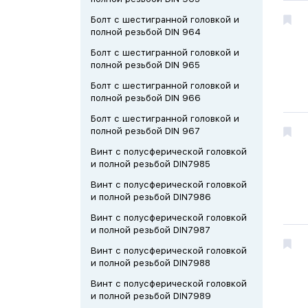
Болт с шестигранной головкой и
полной резьбой DIN 964
Болт с шестигранной головкой и
полной резьбой DIN 965
Болт с шестигранной головкой и
полной резьбой DIN 966
Болт с шестигранной головкой и
полной резьбой DIN 967
Винт с полусферической головкой
и полной резьбой DIN7985
Винт с полусферической головкой
и полной резьбой DIN7986
Винт с полусферической головкой
и полной резьбой DIN7987
Винт с полусферической головкой
и полной резьбой DIN7988
Винт с полусферической головкой
и полной резьбой DIN7989