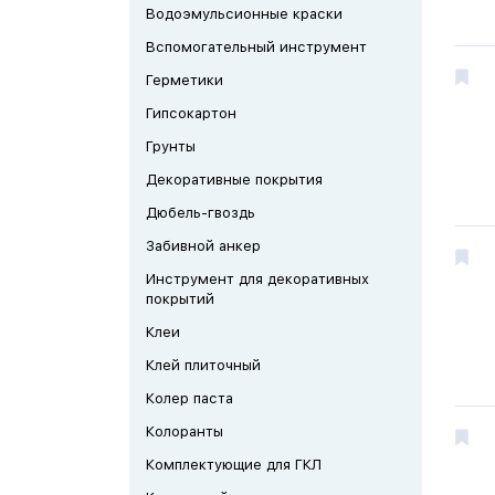
Водоэмульсионные краски
Вспомогательный инструмент
Герметики
Гипсокартон
Грунты
Декоративные покрытия
Дюбель-гвоздь
Забивной анкер
Инструмент для декоративных
покрытий
Клеи
Клей плиточный
Колер паста
Колоранты
Комплектующие для ГКЛ