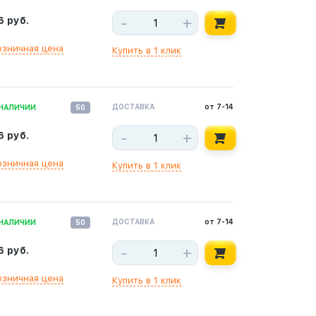
-
+
6 руб.
озничная цена
Купить в 1 клик
ДОСТАВКА
от 7-14
 НАЛИЧИИ
50
-
+
6 руб.
озничная цена
Купить в 1 клик
ДОСТАВКА
от 7-14
 НАЛИЧИИ
50
-
+
6 руб.
озничная цена
Купить в 1 клик