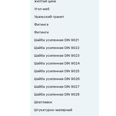
желтый цинк
Угол меб
Уральский гранит
Фитинга
Фитинги
Шайба усиленная DIN 9021
Шайба усиленная DIN 9022
Шайба усиленная DIN 9023
Шайба усиленная DIN 9024
Шайба усиленная DIN 9025
Шайба усиленная DIN 9026
Шайба усиленная DIN 9027
Шайба усиленная DIN 9028
Шпатлевки
Штукатурно-малярный