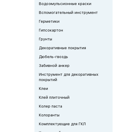
Водоэмульсионные краски
Вспомогательный инструмент
Герметики
Гипсокартон
Грунты
Декоративные покрытия
Дюбель-гвоздь
Забивной анкер
Инструмент для декоративных
покрытий
Клеи
Клей плиточный
Колер паста
Колоранты
Комплектующие для ГКЛ