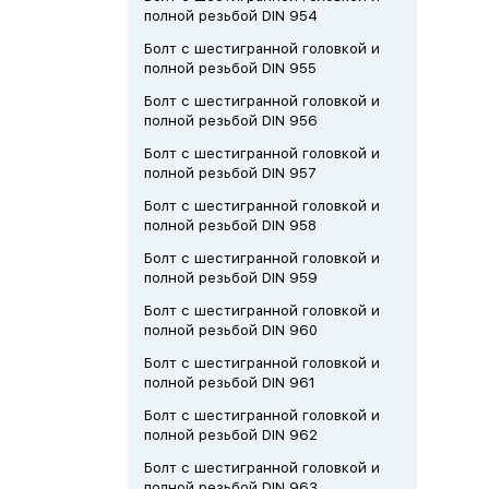
полной резьбой DIN 954
Болт с шестигранной головкой и
полной резьбой DIN 955
Болт с шестигранной головкой и
полной резьбой DIN 956
Болт с шестигранной головкой и
полной резьбой DIN 957
Болт с шестигранной головкой и
полной резьбой DIN 958
Болт с шестигранной головкой и
полной резьбой DIN 959
Болт с шестигранной головкой и
полной резьбой DIN 960
Болт с шестигранной головкой и
полной резьбой DIN 961
Болт с шестигранной головкой и
полной резьбой DIN 962
Болт с шестигранной головкой и
полной резьбой DIN 963