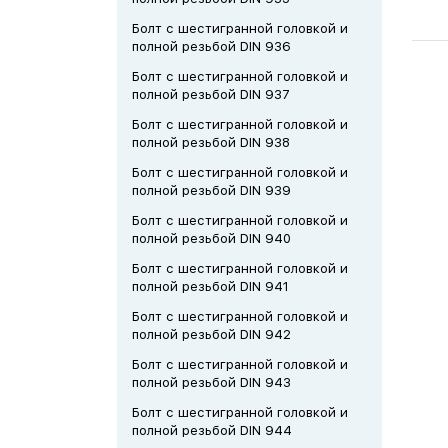
Болт с шестигранной головкой и
полной резьбой DIN 936
Болт с шестигранной головкой и
полной резьбой DIN 937
Болт с шестигранной головкой и
полной резьбой DIN 938
Болт с шестигранной головкой и
полной резьбой DIN 939
Болт с шестигранной головкой и
полной резьбой DIN 940
Болт с шестигранной головкой и
полной резьбой DIN 941
Болт с шестигранной головкой и
полной резьбой DIN 942
Болт с шестигранной головкой и
полной резьбой DIN 943
Болт с шестигранной головкой и
полной резьбой DIN 944