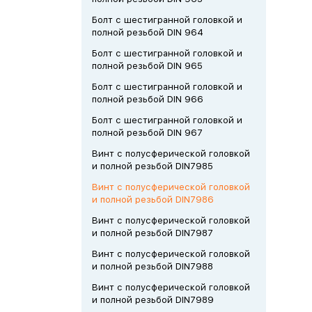
Болт с шестигранной головкой и
полной резьбой DIN 964
Болт с шестигранной головкой и
полной резьбой DIN 965
Болт с шестигранной головкой и
полной резьбой DIN 966
Болт с шестигранной головкой и
полной резьбой DIN 967
Винт с полусферической головкой
и полной резьбой DIN7985
Винт с полусферической головкой
и полной резьбой DIN7986
Винт с полусферической головкой
и полной резьбой DIN7987
Винт с полусферической головкой
и полной резьбой DIN7988
Винт с полусферической головкой
и полной резьбой DIN7989