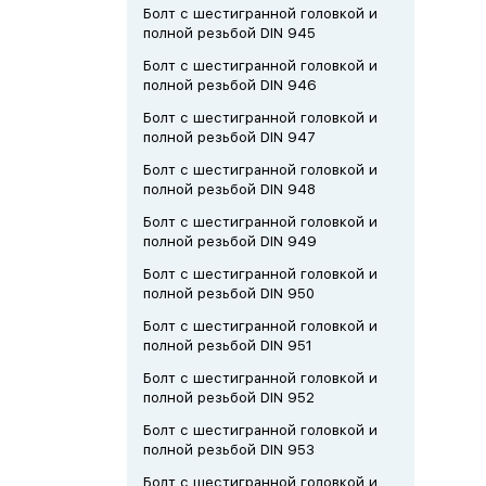
Болт с шестигранной головкой и
полной резьбой DIN 945
Болт с шестигранной головкой и
полной резьбой DIN 946
Болт с шестигранной головкой и
полной резьбой DIN 947
Болт с шестигранной головкой и
полной резьбой DIN 948
Болт с шестигранной головкой и
полной резьбой DIN 949
Болт с шестигранной головкой и
полной резьбой DIN 950
Болт с шестигранной головкой и
полной резьбой DIN 951
Болт с шестигранной головкой и
полной резьбой DIN 952
Болт с шестигранной головкой и
полной резьбой DIN 953
Болт с шестигранной головкой и