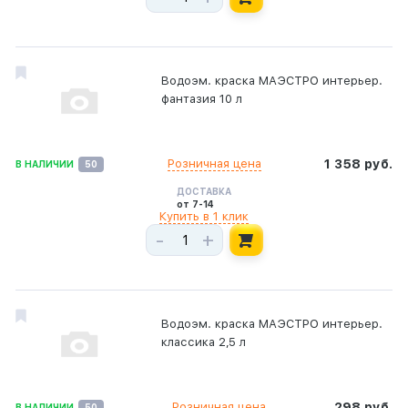
Водоэм. краска МАЭСТРО интерьер.
фантазия 10 л
Розничная цена
1 358 руб.
В НАЛИЧИИ
50
ДОСТАВКА
от 7-14
Купить в 1 клик
-
+
Водоэм. краска МАЭСТРО интерьер.
классика 2,5 л
Розничная цена
298 руб.
В НАЛИЧИИ
50