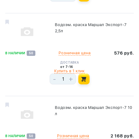
Водоэм. краска Маршал Экспорт-7
2,5л
Розничная цена
576 руб.
В НАЛИЧИИ
50
ДОСТАВКА
от 7-14
Купить в 1 клик
-
+
Водоэм. краска Маршал Экспорт-7 10
л
Розничная цена
2 168 руб.
В НАЛИЧИИ
50