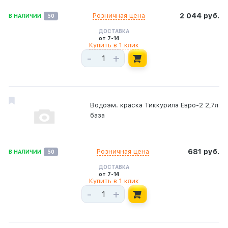
Розничная цена
2 044 руб.
В НАЛИЧИИ
50
ДОСТАВКА
от 7-14
Купить в 1 клик
-
+
Водоэм. краска Тиккурила Евро-2 2,7л
база
Розничная цена
681 руб.
В НАЛИЧИИ
50
ДОСТАВКА
от 7-14
Купить в 1 клик
-
+