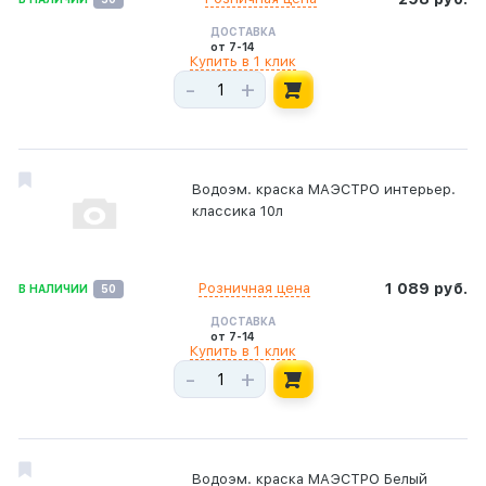
ДОСТАВКА
от 7-14
Купить в 1 клик
-
+
Водоэм. краска МАЭСТРО интерьер.
классика 10л
Розничная цена
1 089 руб.
В НАЛИЧИИ
50
ДОСТАВКА
от 7-14
Купить в 1 клик
-
+
Водоэм. краска МАЭСТРО Белый