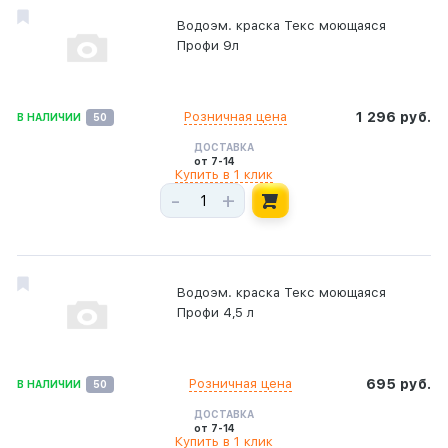
Водоэм. краска Текс моющаяся
Профи 9л
Розничная цена
1 296 руб.
В НАЛИЧИИ
50
ДОСТАВКА
от 7-14
Купить в 1 клик
-
+
Водоэм. краска Текс моющаяся
Профи 4,5 л
Розничная цена
695 руб.
В НАЛИЧИИ
50
ДОСТАВКА
от 7-14
Купить в 1 клик