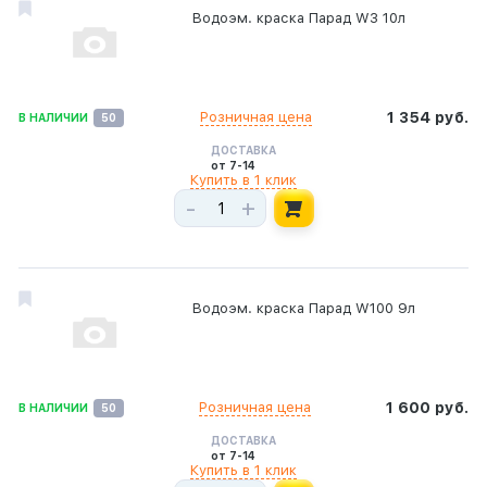
Водоэм. краска Парад W3 10л
Розничная цена
1 354 руб.
В НАЛИЧИИ
50
ДОСТАВКА
от 7-14
Купить в 1 клик
-
+
Водоэм. краска Парад W100 9л
Розничная цена
1 600 руб.
В НАЛИЧИИ
50
ДОСТАВКА
от 7-14
Купить в 1 клик