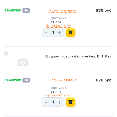
Розничная цена
585 руб.
В НАЛИЧИИ
50
ДОСТАВКА
от 7-14
Купить в 1 клик
-
+
Водоэм. краска фактурн бел. ВГТ 9 кг
Розничная цена
678 руб.
В НАЛИЧИИ
50
ДОСТАВКА
от 7-14
Купить в 1 клик
-
+