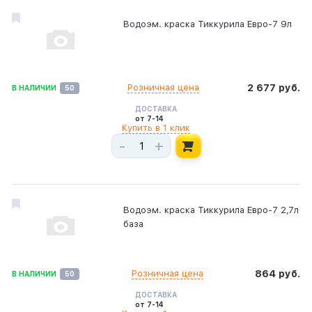
Водоэм. краска Тиккурила Евро-7 9л
Розничная цена
2 677 руб.
В НАЛИЧИИ
50
ДОСТАВКА
от 7-14
Купить в 1 клик
-
+
Водоэм. краска Тиккурила Евро-7 2,7л
база
Розничная цена
864 руб.
В НАЛИЧИИ
50
ДОСТАВКА
от 7-14