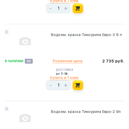
Купить в 1 клик
-
+
Водоэм. краска Тиккурила Евро-3 9 л
Розничная цена
2 735 руб.
В НАЛИЧИИ
50
ДОСТАВКА
от 7-14
Купить в 1 клик
-
+
Водоэм. краска Тиккурила Евро-2 9л