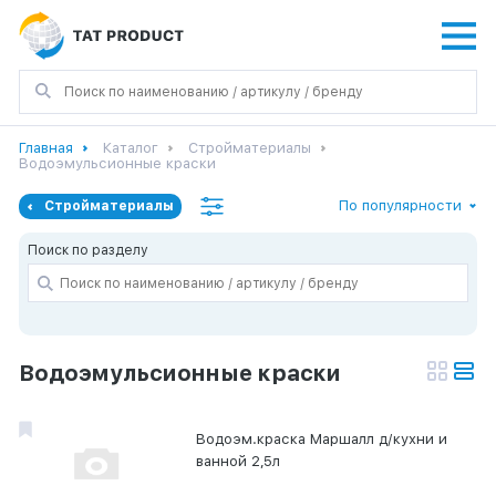
Главная
Каталог
Стройматериалы
Водоэмульсионные краски
По популярности
Стройматериалы
Поиск по разделу
Водоэмульсионные краски
Водоэм.краска Маршалл д/кухни и
ванной 2,5л