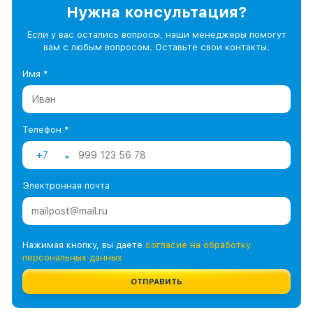
Нужна консультация?
Если у вас остались вопросы, наши менеджеры помогут
вам с любым вопросом. Оставьте свои контакты.
Имя *
Телефон *
+7
Электронная почта
Нажимая кнопку, вы даете
согласие на обработку
персональных данных
ОТПРАВИТЬ