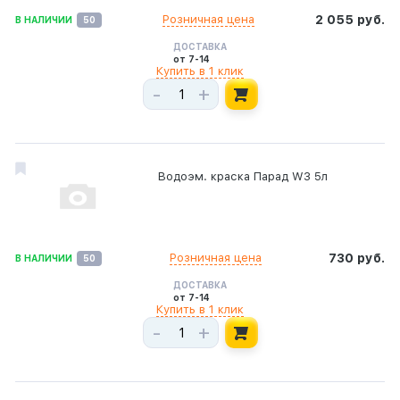
Розничная цена
2 055 руб.
В НАЛИЧИИ
50
ДОСТАВКА
от 7-14
Купить в 1 клик
-
+
Водоэм. краска Парад W3 5л
Розничная цена
730 руб.
В НАЛИЧИИ
50
ДОСТАВКА
от 7-14
Купить в 1 клик
-
+