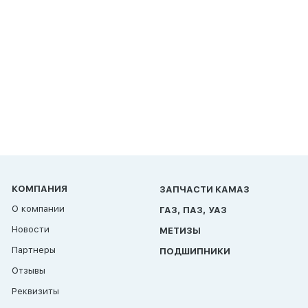
КОМПАНИЯ
ЗАПЧАСТИ КАМАЗ
О компании
ГАЗ, ПАЗ, УАЗ
Новости
МЕТИЗЫ
Партнеры
ПОДШИПНИКИ
Отзывы
Реквизиты