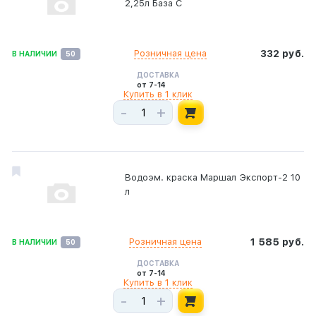
2,25л База С
Розничная цена
332 руб.
В НАЛИЧИИ
50
ДОСТАВКА
от 7-14
Купить в 1 клик
-
+
Водоэм. краска Маршал Экспорт-2 10
л
Розничная цена
1 585 руб.
В НАЛИЧИИ
50
ДОСТАВКА
от 7-14
Купить в 1 клик
-
+