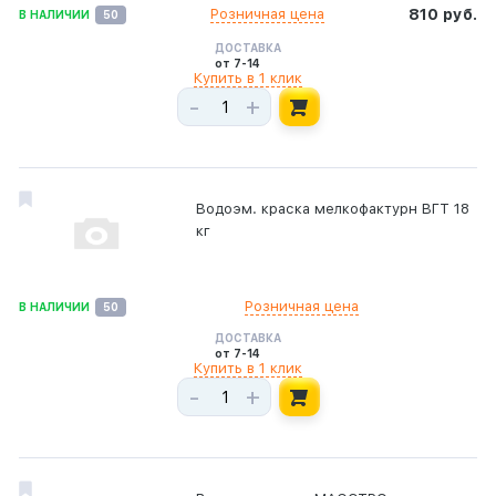
Розничная цена
810 руб.
В НАЛИЧИИ
50
ДОСТАВКА
от 7-14
Купить в 1 клик
-
+
Водоэм. краска мелкофактурн ВГТ 18
кг
Розничная цена
В НАЛИЧИИ
50
ДОСТАВКА
от 7-14
Купить в 1 клик
-
+