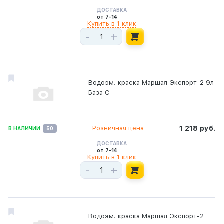
ДОСТАВКА
от 7-14
Купить в 1 клик
-
+
Водоэм. краска Маршал Экспорт-2 9л
База С
Розничная цена
1 218 руб.
В НАЛИЧИИ
50
ДОСТАВКА
от 7-14
Купить в 1 клик
-
+
Водоэм. краска Маршал Экспорт-2