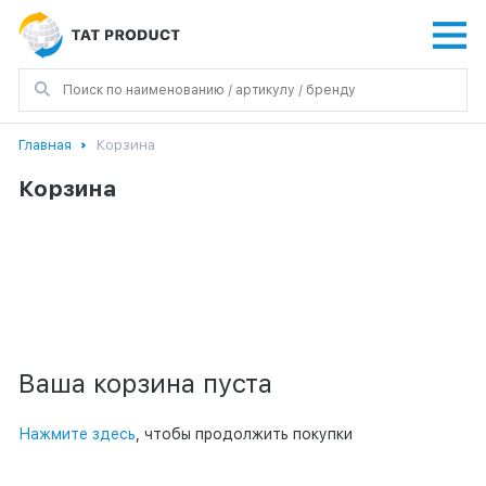
Главная
Корзина
Корзина
Ваша корзина пуста
Нажмите здесь
, чтобы продолжить покупки