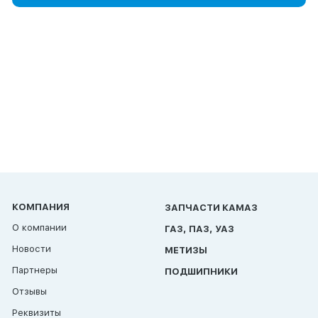
КОМПАНИЯ
ЗАПЧАСТИ КАМАЗ
О компании
ГАЗ, ПАЗ, УАЗ
Новости
МЕТИЗЫ
Партнеры
ПОДШИПНИКИ
Отзывы
Реквизиты