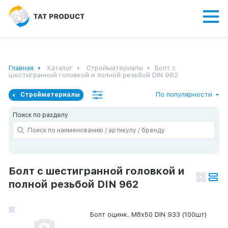
Главная
Каталог
Стройматериалы
Болт с
шестигранной головкой и полной резьбой DIN 962
По популярности
Стройматериалы
Поиск по разделу
Болт с шестигранной головкой и
полной резьбой DIN 962
Болт оцинк. М8х50 DIN 933 (100шт)