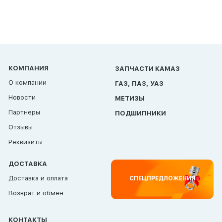
КОМПАНИЯ
ЗАПЧАСТИ КАМАЗ
О компании
ГАЗ, ПАЗ, УАЗ
Новости
МЕТИЗЫ
Партнеры
ПОДШИПНИКИ
Отзывы
Реквизиты
ДОСТАВКА
Доставка и оплата
СПЕЦПРЕДЛОЖЕНИЯ
Возврат и обмен
КОНТАКТЫ