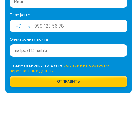
Телефон *
+7
Электронная почта
Нажимая кнопку, вы даете
согласие на обработку
персональных данных
ОТПРАВИТЬ