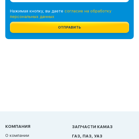
Нажимая кнопку, вы даете
согласие на обработку
персональных данных
ОТПРАВИТЬ
КОМПАНИЯ
ЗАПЧАСТИ КАМАЗ
О компании
ГАЗ, ПАЗ, УАЗ