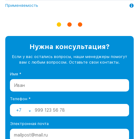
Применяемость
Применяемость
Применяемость
Нужна консультация?
Если у вас остались вопросы, наши менеджеры помогут
вам с любым вопросом. Оставьте свои контакты.
Имя *
Телефон *
+7
Электронная почта