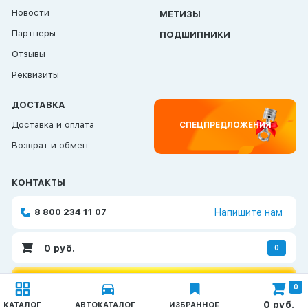
Новости
МЕТИЗЫ
Партнеры
ПОДШИПНИКИ
Отзывы
Реквизиты
ДОСТАВКА
Доставка и оплата
СПЕЦПРЕДЛОЖЕНИЯ
Возврат и обмен
КОНТАКТЫ
8 800 234 11 07
Напишите нам
0
руб.
0
ОБРАТНАЯ СВЯЗЬ
0
Каталог
0
руб.
КАТАЛОГ
АВТОКАТАЛОГ
ИЗБРАННОЕ