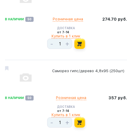
Розничная цена
274.70 руб.
В НАЛИЧИИ
50
ДОСТАВКА
от 7-14
Купить в 1 клик
-
+
Саморез гипс/дерево 4,8х95 (250шт)
Розничная цена
357 руб.
В НАЛИЧИИ
50
ДОСТАВКА
от 7-14
Купить в 1 клик
-
+