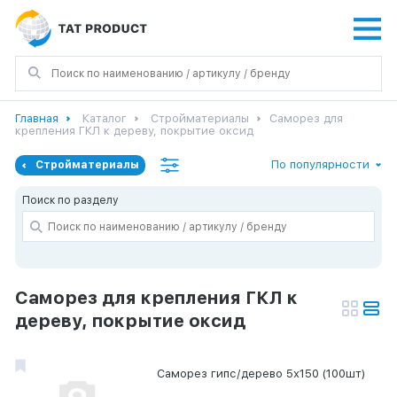
Главная
Каталог
Стройматериалы
Саморез для
крепления ГКЛ к дереву, покрытие оксид
По популярности
Стройматериалы
Поиск по разделу
Саморез для крепления ГКЛ к
дереву, покрытие оксид
Саморез гипс/дерево 5х150 (100шт)