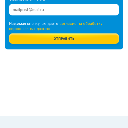
Нажимая кнопку, вы даете
согласие на обработку
персональных данных
ОТПРАВИТЬ