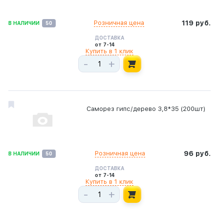
Розничная цена
119 руб.
В НАЛИЧИИ
50
ДОСТАВКА
от 7-14
Купить в 1 клик
-
+
Саморез гипс/дерево 3,8*35 (200шт)
Розничная цена
96 руб.
В НАЛИЧИИ
50
ДОСТАВКА
от 7-14
Купить в 1 клик
-
+