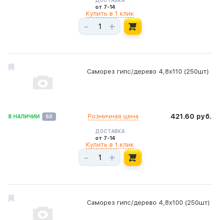
ДОСТАВКА
от 7-14
Купить в 1 клик
-
+
Саморез гипс/дерево 4,8х110 (250шт)
Розничная цена
421.60 руб.
В НАЛИЧИИ
50
ДОСТАВКА
от 7-14
Купить в 1 клик
-
+
Саморез гипс/дерево 4,8х100 (250шт)