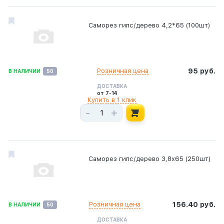
Саморез гипс/дерево 4,2*65 (100шт)
Розничная цена
95 руб.
В НАЛИЧИИ
50
ДОСТАВКА
от 7-14
Купить в 1 клик
-
+
Саморез гипс/дерево 3,8х65 (250шт)
Розничная цена
156.40 руб.
В НАЛИЧИИ
50
ДОСТАВКА