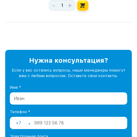
-
+
Нужна консультация?
Если у вас остались вопросы, наши менеджеры помогут
вам с любым вопросом. Оставьте свои контакты.
Имя *
Телефон *
+7
Электронная почта