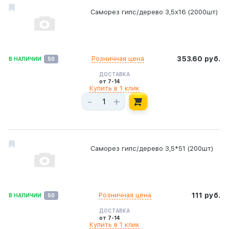
Саморез гипс/дерево 3,5х16 (2000шт)
Розничная цена
353.60 руб.
В НАЛИЧИИ
50
ДОСТАВКА
от 7-14
Купить в 1 клик
-
+
Саморез гипс/дерево 3,5*51 (200шт)
Розничная цена
111 руб.
В НАЛИЧИИ
50
ДОСТАВКА
от 7-14
Купить в 1 клик