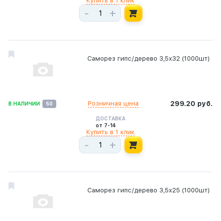
Купить в 1 клик
-
+
Саморез гипс/дерево 3,5х32 (1000шт)
Розничная цена
299.20 руб.
В НАЛИЧИИ
50
ДОСТАВКА
от 7-14
Купить в 1 клик
-
+
Саморез гипс/дерево 3,5х25 (1000шт)