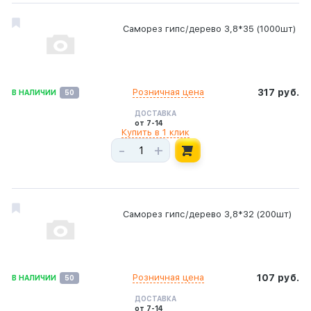
Саморез гипс/дерево 3,8*35 (1000шт)
Розничная цена
317 руб.
В НАЛИЧИИ
50
ДОСТАВКА
от 7-14
Купить в 1 клик
-
+
Саморез гипс/дерево 3,8*32 (200шт)
Розничная цена
107 руб.
В НАЛИЧИИ
50
ДОСТАВКА
от 7-14