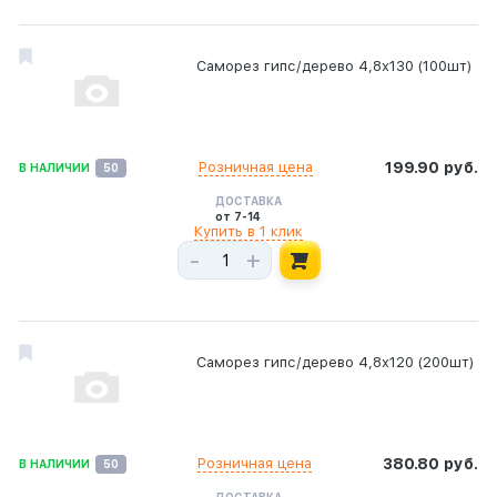
Саморез гипс/дерево 4,8х130 (100шт)
Розничная цена
199.90 руб.
В НАЛИЧИИ
50
ДОСТАВКА
от 7-14
Купить в 1 клик
-
+
Саморез гипс/дерево 4,8х120 (200шт)
Розничная цена
380.80 руб.
В НАЛИЧИИ
50