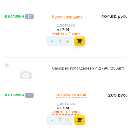
Розничная цена
404.60 руб.
В НАЛИЧИИ
50
ДОСТАВКА
от 7-14
Купить в 1 клик
-
+
Саморез гипс/дерево 4,2х90 (250шт)
Розничная цена
289 руб.
В НАЛИЧИИ
50
ДОСТАВКА
от 7-14
Купить в 1 клик
-
+