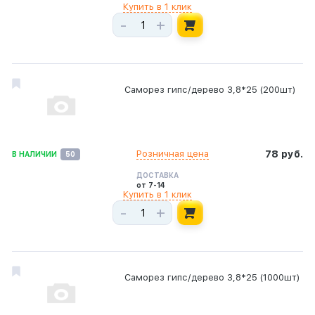
Купить в 1 клик
-
+
Саморез гипс/дерево 3,8*25 (200шт)
Розничная цена
78 руб.
В НАЛИЧИИ
50
ДОСТАВКА
от 7-14
Купить в 1 клик
-
+
Саморез гипс/дерево 3,8*25 (1000шт)