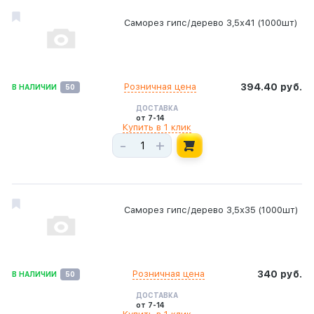
Саморез гипс/дерево 3,5х41 (1000шт)
Розничная цена
394.40 руб.
В НАЛИЧИИ
50
ДОСТАВКА
от 7-14
Купить в 1 клик
-
+
Саморез гипс/дерево 3,5х35 (1000шт)
Розничная цена
340 руб.
В НАЛИЧИИ
50
ДОСТАВКА
от 7-14