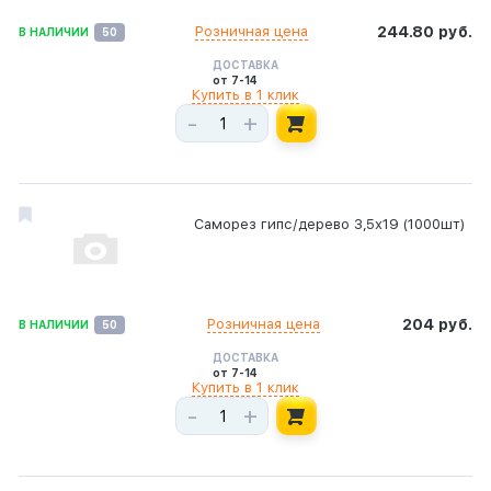
Розничная цена
244.80 руб.
В НАЛИЧИИ
50
ДОСТАВКА
от 7-14
Купить в 1 клик
-
+
Саморез гипс/дерево 3,5х19 (1000шт)
Розничная цена
204 руб.
В НАЛИЧИИ
50
ДОСТАВКА
от 7-14
Купить в 1 клик
-
+