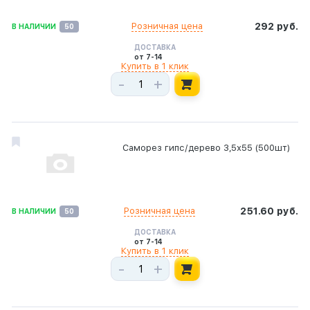
Розничная цена
292 руб.
В НАЛИЧИИ
50
ДОСТАВКА
от 7-14
Купить в 1 клик
-
+
Саморез гипс/дерево 3,5х55 (500шт)
Розничная цена
251.60 руб.
В НАЛИЧИИ
50
ДОСТАВКА
от 7-14
Купить в 1 клик
-
+