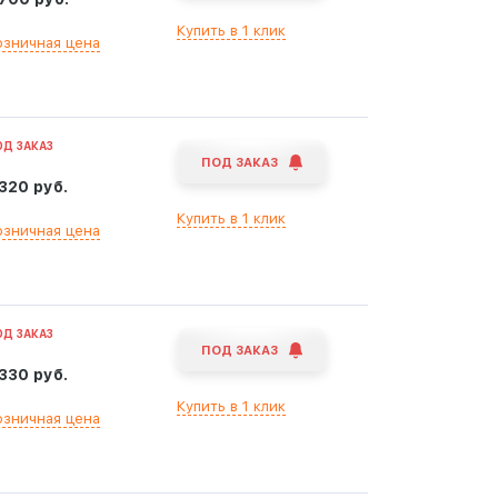
Купить в 1 клик
озничная цена
ОД ЗАКАЗ
ПОД ЗАКАЗ
 320 руб.
Купить в 1 клик
озничная цена
ОД ЗАКАЗ
ПОД ЗАКАЗ
 330 руб.
Купить в 1 клик
озничная цена