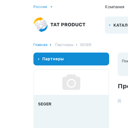
Россия
Компания
КАТАЛ
Главная
Партнеры
SEGER
Партнеры
По
Пр
SEGER