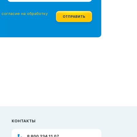
е
согласие на обработку
ОТПРАВИТЬ
КОНТАКТЫ
8 800 234 11 07