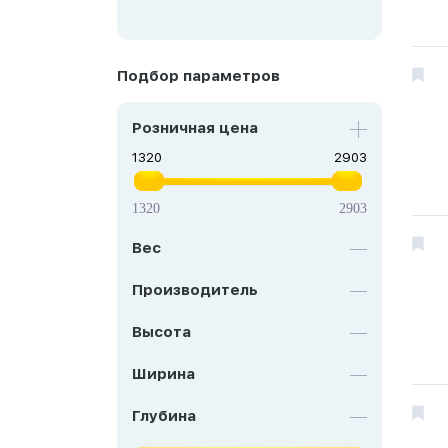
Подбор параметров
Розничная цена
1320
2903
Вес
Производитель
Высота
Ширина
Глубина