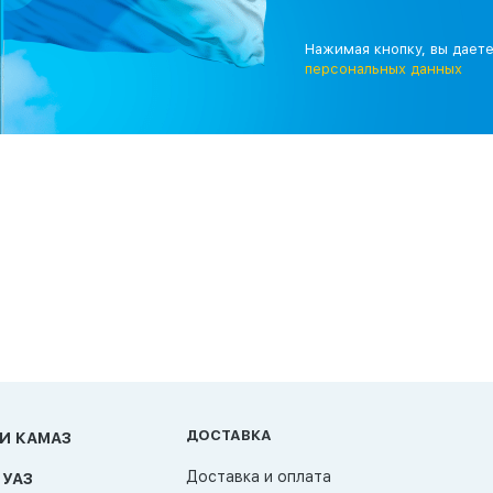
Нажимая кнопку, вы дает
персональных данных
ДОСТАВКА
И КАМАЗ
Доставка и оплата
 УАЗ