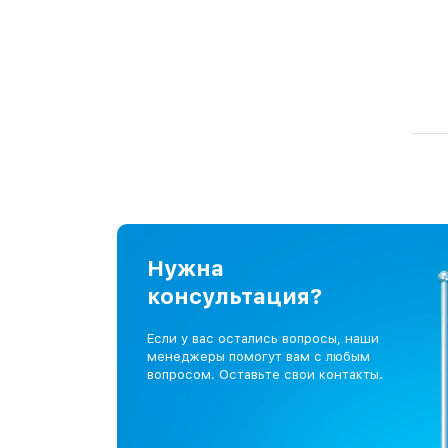
Нужна
консультация?
Если у вас остались вопросы, наши
менеджеры помогут вам с любым
вопросом. Оставьте свои контакты.