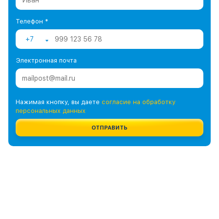
Телефон *
+7
Электронная почта
Нажимая кнопку, вы даете
согласие на обработку
персональных данных
ОТПРАВИТЬ