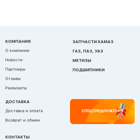
КОМПАНИЯ
ЗАПЧАСТИ КАМАЗ
О компании
ГАЗ, ПАЗ, УАЗ
Новости
МЕТИЗЫ
Партнеры
ПОДШИПНИКИ
Отзывы
Реквизиты
ДОСТАВКА
Доставка и оплата
СПЕЦПРЕДЛОЖЕНИЯ
Возврат и обмен
КОНТАКТЫ