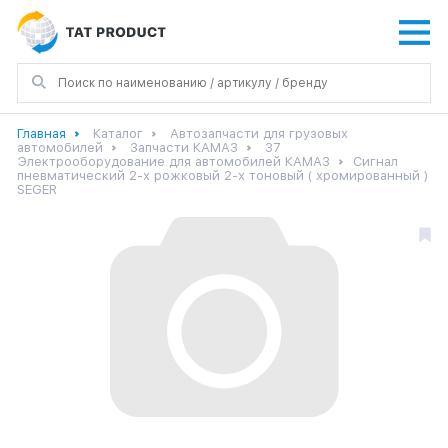
Главная
Каталог
Автозапчасти для грузовых
автомобилей
Запчасти КАМАЗ
37
Электрооборудование для автомобилей КАМАЗ
Сигнал
пневматический 2-х рожковый 2-х тоновый ( хромированный )
SEGER