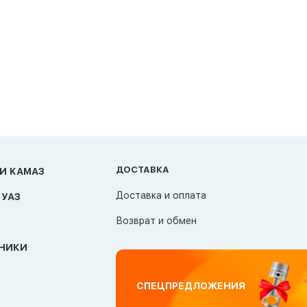
ДОСТАВКА
И КАМАЗ
Доставка и оплата
 УАЗ
Возврат и обмен
НИКИ
СПЕЦПРЕДЛОЖЕНИЯ