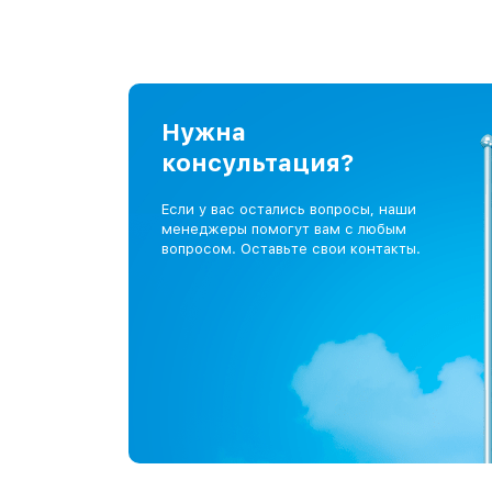
Нужна
консультация?
Если у вас остались вопросы, наши
менеджеры помогут вам с любым
вопросом. Оставьте свои контакты.