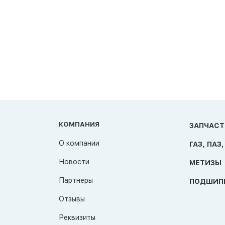
КОМПАНИЯ
ЗАПЧАСТ
О компании
ГАЗ, ПАЗ,
Новости
МЕТИЗЫ
Партнеры
ПОДШИП
Отзывы
Реквизиты