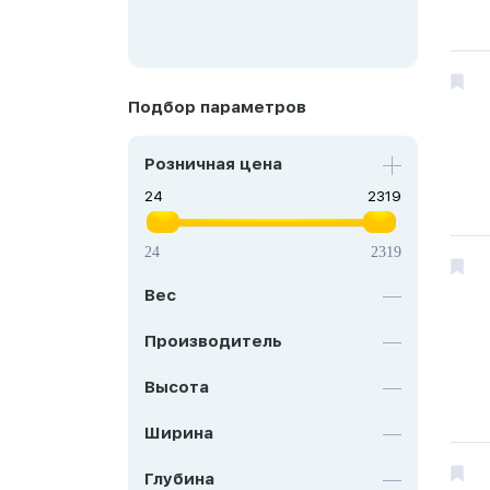
Подбор параметров
Розничная цена
24
2319
Вес
Производитель
Высота
Ширина
Глубина