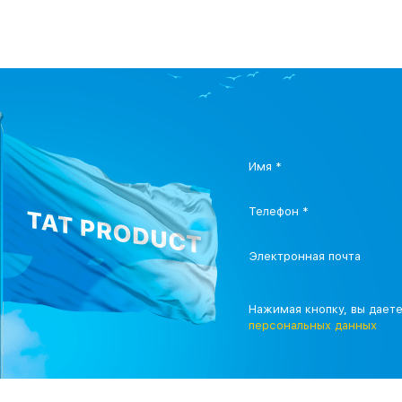
Имя *
Телефон *
Электронная почта
Нажимая кнопку, вы дает
персональных данных