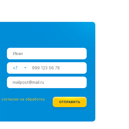
+7
е
согласие на обработку
ОТПРАВИТЬ