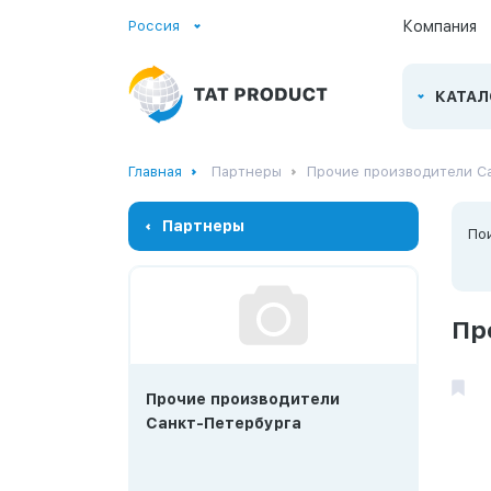
Россия
Компания
КАТАЛ
Главная
Партнеры
Прочие производители С
Партнеры
По
Пр
Прочие производители
Санкт-Петербурга