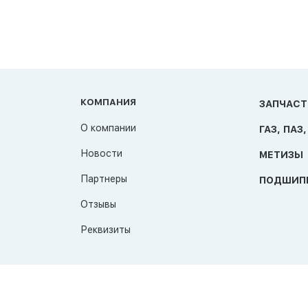
КОМПАНИЯ
ЗАПЧАСТ
О компании
ГАЗ, ПАЗ,
Новости
МЕТИЗЫ
Партнеры
ПОДШИП
Отзывы
Реквизиты
© 2026 TAT-Продукт