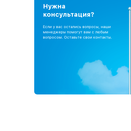
Нужна
консультация?
Если у вас остались вопросы, наши
менеджеры помогут вам с любым
вопросом. Оставьте свои контакты.