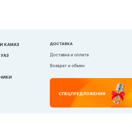
ДОСТАВКА
И КАМАЗ
Доставка и оплата
 УАЗ
Возврат и обмен
НИКИ
СПЕЦПРЕДЛОЖЕНИЯ