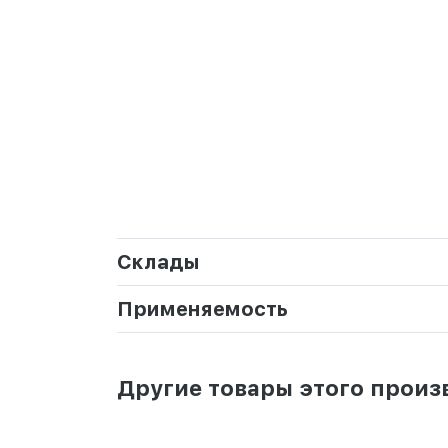
Склады
Применяемость
Другие товары этого произ