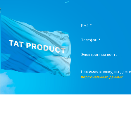
Имя *
Телефон *
Электронная почта
Нажимая кнопку, вы дает
персональных данных