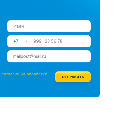
+7
е
согласие на обработку
ОТПРАВИТЬ