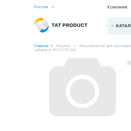
Россия
Компания
КАТАЛ
Главная
Каталог
Автозапчасти для грузовы
габарита 311.3775-001