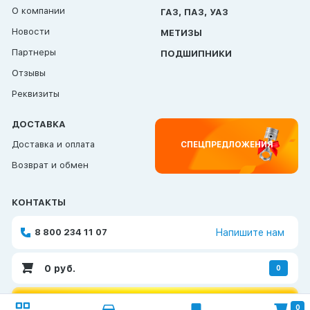
О компании
ГАЗ, ПАЗ, УАЗ
Новости
МЕТИЗЫ
Партнеры
ПОДШИПНИКИ
Отзывы
Реквизиты
ДОСТАВКА
Доставка и оплата
СПЕЦПРЕДЛОЖЕНИЯ
Возврат и обмен
КОНТАКТЫ
8 800 234 11 07
Напишите нам
0
руб.
0
ОБРАТНАЯ СВЯЗЬ
0