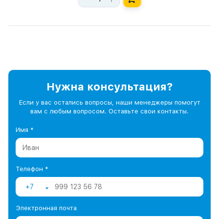
Нужна консультация?
Если у вас остались вопросы, наши менеджеры помогут
вам с любым вопросом. Оставьте свои контакты.
Имя *
Телефон *
+7
Электронная почта