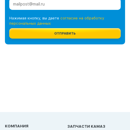
Нажимая кнопку, вы даете
согласие на обработку
персональных данных
ОТПРАВИТЬ
КОМПАНИЯ
ЗАПЧАСТИ КАМАЗ