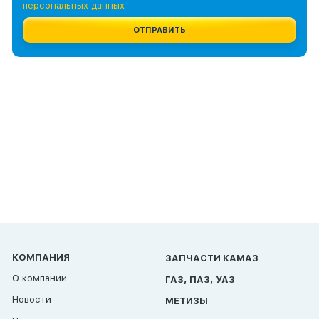
персональных данных
ОТПРАВИТЬ
КОМПАНИЯ
ЗАПЧАСТИ КАМАЗ
О компании
ГАЗ, ПАЗ, УАЗ
Новости
МЕТИЗЫ