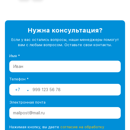
Нужна консультация?
Если у вас остались вопросы, наши менеджеры помогут
вам с любым вопросом. Оставьте свои контакты.
Имя *
Телефон *
+7
Электронная почта
Нажимая кнопку, вы даете
согласие на обработку