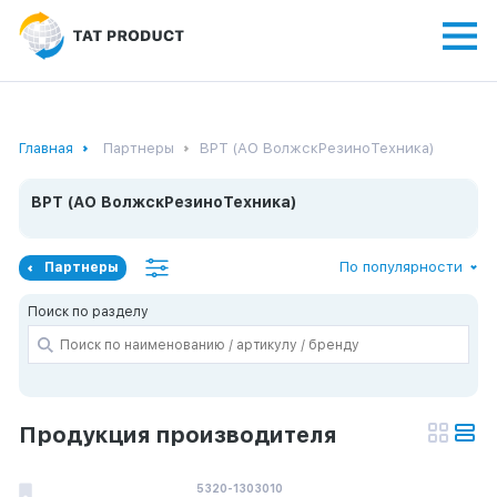
Главная
Партнеры
ВРТ (АО ВолжскРезиноТехника)
ВРТ (АО ВолжскРезиноТехника)
По популярности
Партнеры
Поиск по разделу
Продукция производителя
5320-1303010