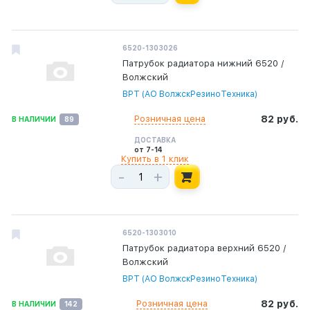
6520-1303026
Патрубок радиатора нижний 6520 /
Волжский
ВРТ (АО ВолжскРезиноТехника)
Розничная цена
82 руб.
В НАЛИЧИИ
89
ДОСТАВКА
от 7-14
Купить в 1 клик
-
+
6520-1303010
Патрубок радиатора верхний 6520 /
Волжский
ВРТ (АО ВолжскРезиноТехника)
Розничная цена
82 руб.
В НАЛИЧИИ
142