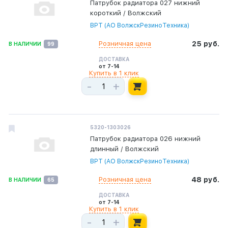
Патрубок радиатора 027 нижний
короткий / Волжский
ВРТ (АО ВолжскРезиноТехника)
Розничная цена
25 руб.
В НАЛИЧИИ
99
ДОСТАВКА
от 7-14
Купить в 1 клик
-
+
5320-1303026
Патрубок радиатора 026 нижний
длинный / Волжский
ВРТ (АО ВолжскРезиноТехника)
Розничная цена
48 руб.
В НАЛИЧИИ
65
ДОСТАВКА
от 7-14
Купить в 1 клик
-
+