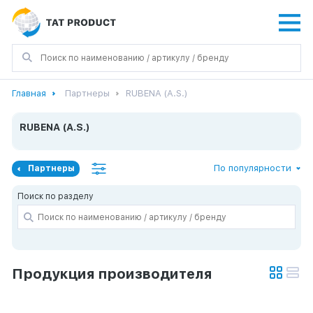
Главная
Партнеры
RUBENA (A.S.)
RUBENA (A.S.)
По популярности
Партнеры
Поиск по разделу
Продукция производителя