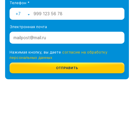
Телефон *
+7
Электронная почта
Нажимая кнопку, вы даете
согласие на обработку
персональных данных
ОТПРАВИТЬ