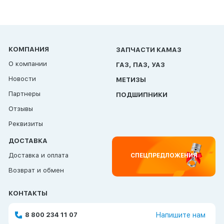
КОМПАНИЯ
ЗАПЧАСТИ КАМАЗ
О компании
ГАЗ, ПАЗ, УАЗ
Новости
МЕТИЗЫ
Партнеры
ПОДШИПНИКИ
Отзывы
Реквизиты
ДОСТАВКА
Доставка и оплата
СПЕЦПРЕДЛОЖЕНИЯ
Возврат и обмен
КОНТАКТЫ
8 800 234 11 07
Напишите нам