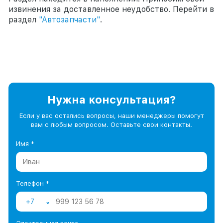
извинения за доставленное неудобство. Перейти в
раздел
"Автозапчасти"
.
Нужна консультация?
Если у вас остались вопросы, наши менеджеры помогут
вам с любым вопросом. Оставьте свои контакты.
Имя *
Телефон *
+7