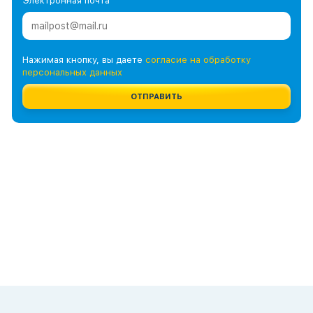
Электронная почта
Нажимая кнопку, вы даете
согласие на обработку
персональных данных
ОТПРАВИТЬ