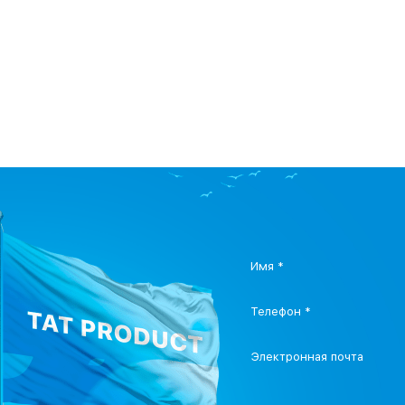
Имя *
Телефон *
Электронная почта