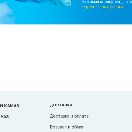
Нажимая кнопку, вы дает
персональных данных
ДОСТАВКА
И КАМАЗ
Доставка и оплата
 УАЗ
Возврат и обмен