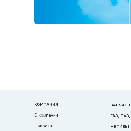
КОМПАНИЯ
ЗАПЧАСТ
О компании
ГАЗ, ПАЗ,
Новости
МЕТИЗЫ