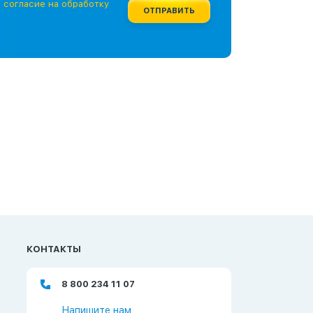
е
согласие на обработку
ОТПРАВИТЬ
КОНТАКТЫ
8 800 234 11 07
Напишите нам