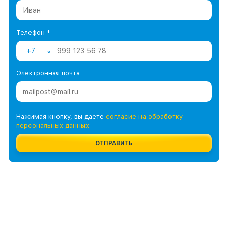
Телефон *
+7
Электронная почта
Нажимая кнопку, вы даете
согласие на обработку
персональных данных
ОТПРАВИТЬ