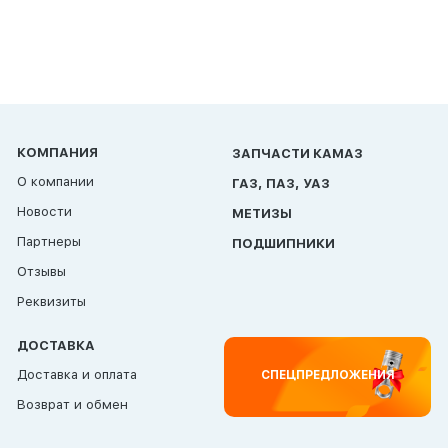
КОМПАНИЯ
ЗАПЧАСТИ КАМАЗ
О компании
ГАЗ, ПАЗ, УАЗ
Новости
МЕТИЗЫ
Партнеры
ПОДШИПНИКИ
Отзывы
Реквизиты
ДОСТАВКА
Доставка и оплата
СПЕЦПРЕДЛОЖЕНИЯ
Возврат и обмен