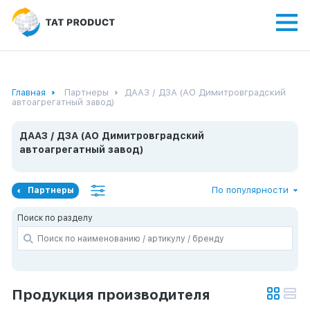
Главная
Партнеры
ДААЗ / ДЗА (АО Димитровградский
автоагрегатный завод)
ДААЗ / ДЗА (АО Димитровградский
автоагрегатный завод)
По популярности
Партнеры
Поиск по разделу
Продукция производителя