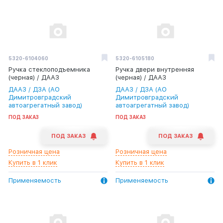
5320-6104060
5320-6105180
Ручка стеклоподъемника
Ручка двери внутренняя
(черная) / ДААЗ
(черная) / ДААЗ
ДААЗ / ДЗА (АО
ДААЗ / ДЗА (АО
Димитровградский
Димитровградский
автоагрегатный завод)
автоагрегатный завод)
ПОД ЗАКАЗ
ПОД ЗАКАЗ
ПОД ЗАКАЗ
ПОД ЗАКАЗ
Розничная цена
Розничная цена
Купить в 1 клик
Купить в 1 клик
Применяемость
Применяемость