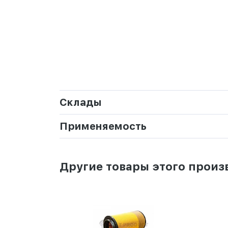
Склады
Применяемость
Другие товары этого произ