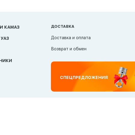
ДОСТАВКА
И КАМАЗ
Доставка и оплата
 УАЗ
Возврат и обмен
НИКИ
СПЕЦПРЕДЛОЖЕНИЯ