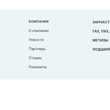
КОМПАНИЯ
ЗАПЧАСТ
О компании
ГАЗ, ПАЗ,
Новости
МЕТИЗЫ
Партнеры
ПОДШИП
Отзывы
Реквизиты
© 2026 TAT-Продукт
Политика конфиденциальности