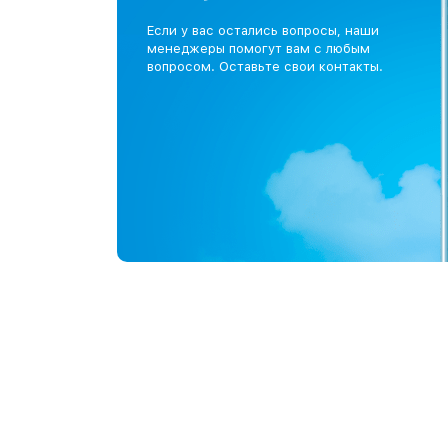
Если у вас остались вопросы, наши
менеджеры помогут вам с любым
вопросом. Оставьте свои контакты.