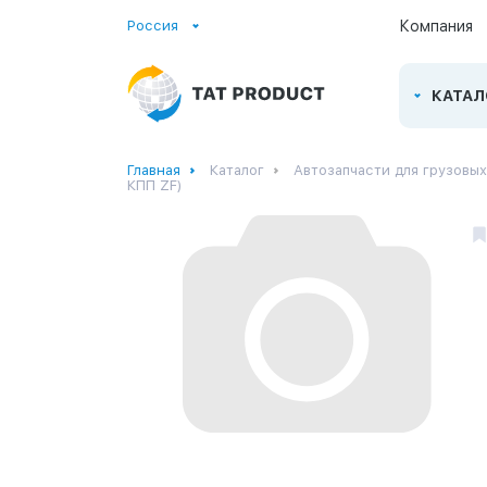
Россия
Компания
КАТАЛ
Главная
Каталог
Автозапчасти для грузовы
КПП ZF)