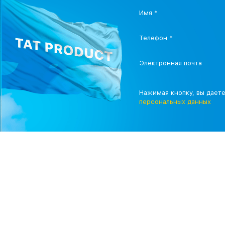
Имя *
Телефон *
Электронная почта
Нажимая кнопку, вы дает
персональных данных