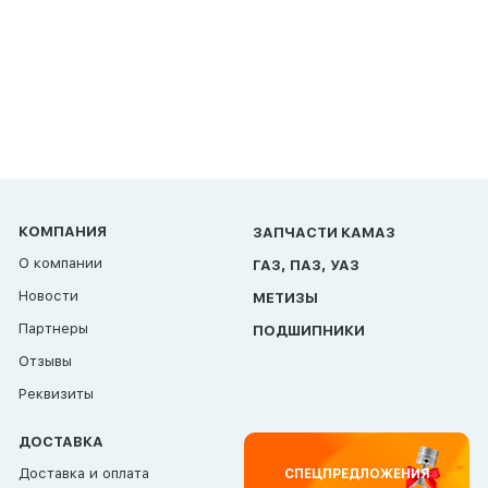
КОМПАНИЯ
ЗАПЧАСТИ КАМАЗ
О компании
ГАЗ, ПАЗ, УАЗ
Новости
МЕТИЗЫ
Партнеры
ПОДШИПНИКИ
Отзывы
Реквизиты
ДОСТАВКА
Доставка и оплата
СПЕЦПРЕДЛОЖЕНИЯ