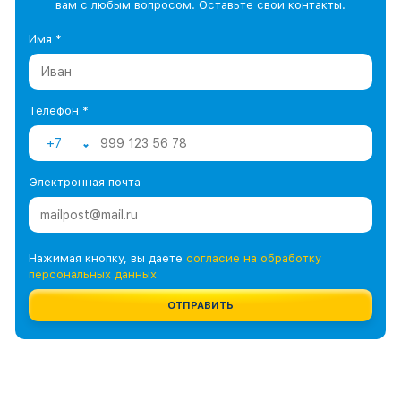
вам с любым вопросом. Оставьте свои контакты.
Имя *
Телефон *
+7
Электронная почта
Нажимая кнопку, вы даете
согласие на обработку
персональных данных
ОТПРАВИТЬ