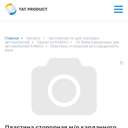
Главная
Каталог
Автозапчасти для грузовых
автомобилей
Запчасти КАМАЗ
22 Валы карданные для
автомобилей КАМАЗ
Пластина стопорная м/о карданного
вала
Пластина стопорная м/о карданного