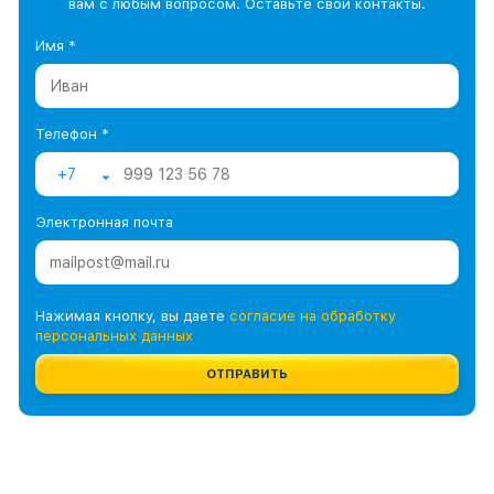
вам с любым вопросом. Оставьте свои контакты.
Имя *
Телефон *
+7
Электронная почта
Нажимая кнопку, вы даете
согласие на обработку
персональных данных
ОТПРАВИТЬ