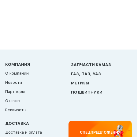
КОМПАНИЯ
ЗАПЧАСТИ КАМАЗ
О компании
ГАЗ, ПАЗ, УАЗ
Новости
МЕТИЗЫ
Партнеры
ПОДШИПНИКИ
Отзывы
Реквизиты
ДОСТАВКА
Доставка и оплата
СПЕЦПРЕДЛОЖЕНИЯ