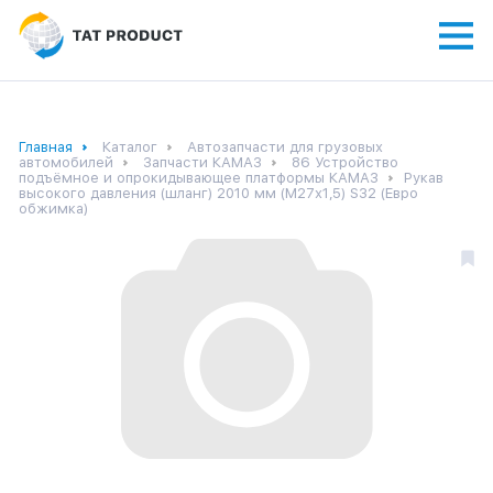
Главная
Каталог
Автозапчасти для грузовых
автомобилей
Запчасти КАМАЗ
86 Устройство
подъёмное и опрокидывающее платформы КАМАЗ
Рукав
высокого давления (шланг) 2010 мм (М27х1,5) S32 (Евро
обжимка)