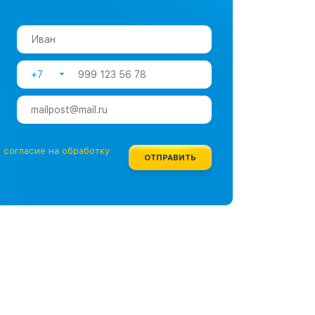
+7
е
согласие на обработку
ОТПРАВИТЬ