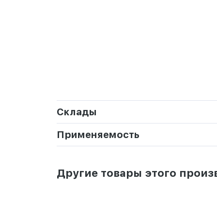
Склады
Применяемость
Другие товары этого произ