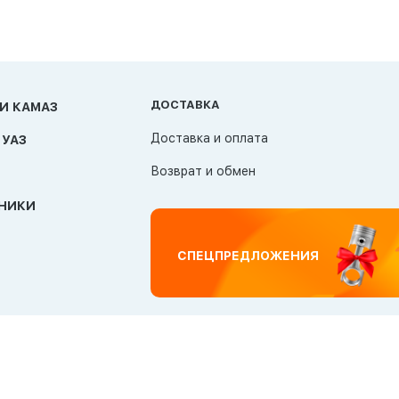
ДОСТАВКА
И КАМАЗ
Доставка и оплата
 УАЗ
Возврат и обмен
НИКИ
СПЕЦПРЕДЛОЖЕНИЯ