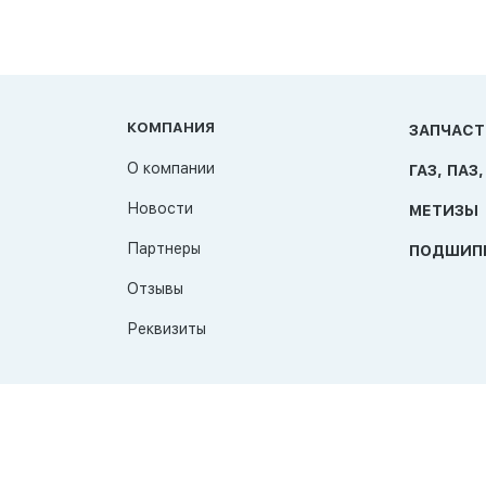
КОМПАНИЯ
ЗАПЧАСТ
О компании
ГАЗ, ПАЗ,
Новости
МЕТИЗЫ
Партнеры
ПОДШИП
Отзывы
Реквизиты
© 2026 TAT-Продукт
Политика конфиденциальности