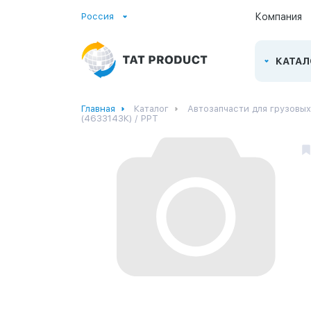
Россия
Компания
КАТАЛ
Главная
Каталог
Автозапчасти для грузовы
(4633143К) / РРТ