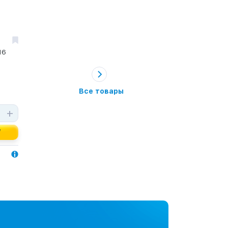
16
Все товары
+