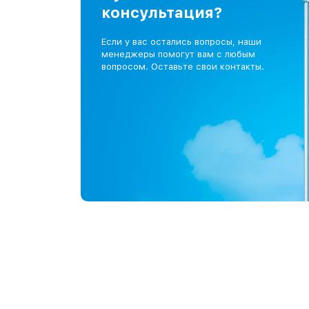
консультация?
Если у вас остались вопросы, наши
менеджеры помогут вам с любым
вопросом. Оставьте свои контакты.