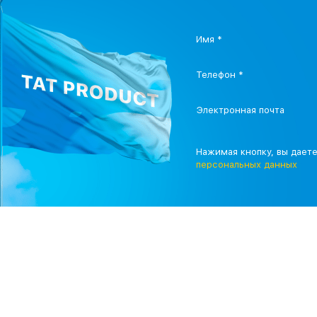
Имя *
Телефон *
Электронная почта
Нажимая кнопку, вы дает
персональных данных