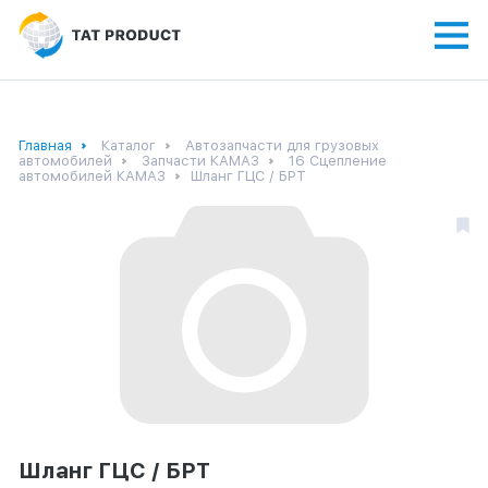
Главная
Каталог
Автозапчасти для грузовых
автомобилей
Запчасти КАМАЗ
16 Сцепление
автомобилей КАМАЗ
Шланг ГЦС / БРТ
Шланг ГЦС / БРТ