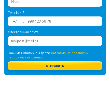
Телефон *
+7
Электронная почта
Нажимая кнопку, вы даете
согласие на обработку
персональных данных
ОТПРАВИТЬ