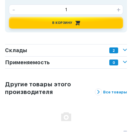
-
+
В КОРЗИНУ
Склады
2
Применяемость
0
Другие товары этого
производителя
Все товары