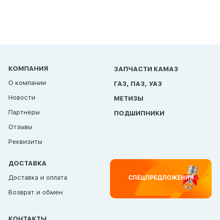
КОМПАНИЯ
ЗАПЧАСТИ КАМАЗ
О компании
ГАЗ, ПАЗ, УАЗ
Новости
МЕТИЗЫ
Партнеры
ПОДШИПНИКИ
Отзывы
Реквизиты
ДОСТАВКА
Доставка и оплата
СПЕЦПРЕДЛОЖЕНИЯ
Возврат и обмен
КОНТАКТЫ