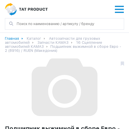
Главная
Каталог
Автозапчасти для грузовых
автомобилей
Запчасти КАМАЗ
16 Сцепление
автомобилей КАМАЗ
Подшипник выжимной в сборе Евро -
2 (8916) / RUEN (Македония)
Подшипник выжимной в сборе Евро -