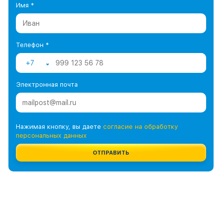
Имя *
Телефон *
+7
Электронная почта
Нажимая кнопку, вы даете
согласие на обработку
персональных данных
ОТПРАВИТЬ