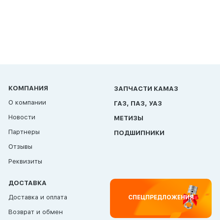
КОМПАНИЯ
ЗАПЧАСТИ КАМАЗ
О компании
ГАЗ, ПАЗ, УАЗ
Новости
МЕТИЗЫ
Партнеры
ПОДШИПНИКИ
Отзывы
Реквизиты
ДОСТАВКА
Доставка и оплата
СПЕЦПРЕДЛОЖЕНИЯ
Возврат и обмен