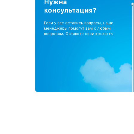
Нужна
консультация?
Если у вас остались вопросы, наши
менеджеры помогут вам с любым
вопросом. Оставьте свои контакты.