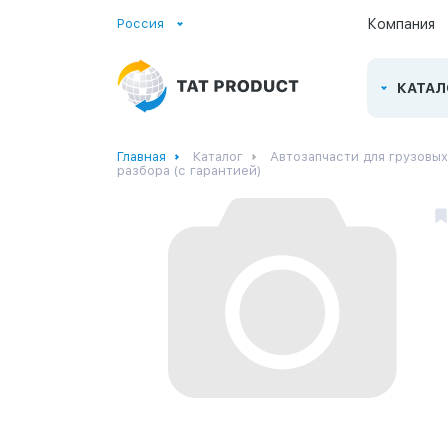
Россия
Компания
КАТАЛ
Главная
Каталог
Автозапчасти для грузовы
разбора (с гарантией)