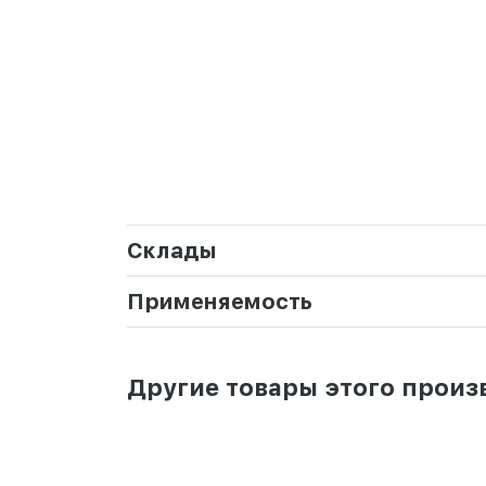
Склады
Применяемость
Другие товары этого произ