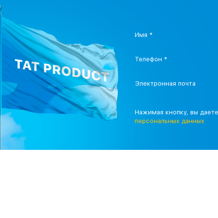
Имя *
Телефон *
Электронная почта
Нажимая кнопку, вы дает
персональных данных