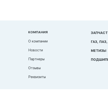
КОМПАНИЯ
ЗАПЧАСТ
О компании
ГАЗ, ПАЗ,
Новости
МЕТИЗЫ
Партнеры
ПОДШИП
Отзывы
Реквизиты
© 2026 TAT-Продукт
Политика конфиденциальности