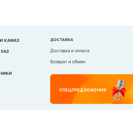
ДОСТАВКА
И КАМАЗ
Доставка и оплата
 УАЗ
Возврат и обмен
НИКИ
СПЕЦПРЕДЛОЖЕНИЯ