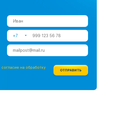
+7
е
согласие на обработку
ОТПРАВИТЬ