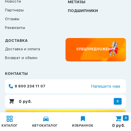
Новости
МЕТИЗЫ
Партнеры
ПОДШИПНИКИ
Отзывы
Реквизиты
ДОСТАВКА
Доставка и оплата
СПЕЦПРЕДЛОЖЕНИЯ
Возврат и обмен
КОНТАКТЫ
8 800 234 11 07
Напишите нам
0
руб.
0
ОБРАТНАЯ СВЯЗЬ
0
Каталог
0
руб.
КАТАЛОГ
АВТОКАТАЛОГ
ИЗБРАННОЕ