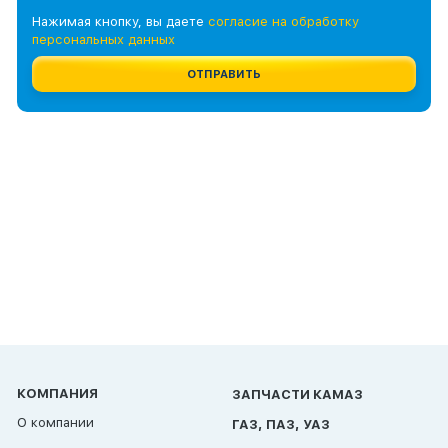
Нажимая кнопку, вы даете
согласие на обработку
персональных данных
ОТПРАВИТЬ
КОМПАНИЯ
ЗАПЧАСТИ КАМАЗ
О компании
ГАЗ, ПАЗ, УАЗ