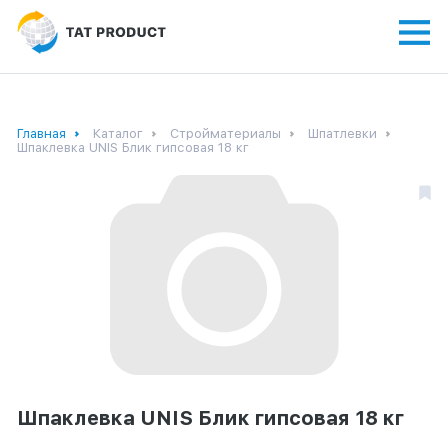
Главная
Каталог
Стройматериалы
Шпатлевки
Шпаклевка UNIS Блик гипсовая 18 кг
Шпаклевка UNIS Блик гипсовая 18 кг