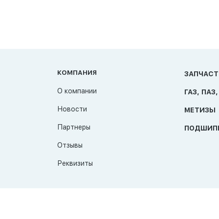
КОМПАНИЯ
ЗАПЧАСТ
О компании
ГАЗ, ПАЗ,
Новости
МЕТИЗЫ
Партнеры
ПОДШИП
Отзывы
Реквизиты
© 2026 TAT-Продукт