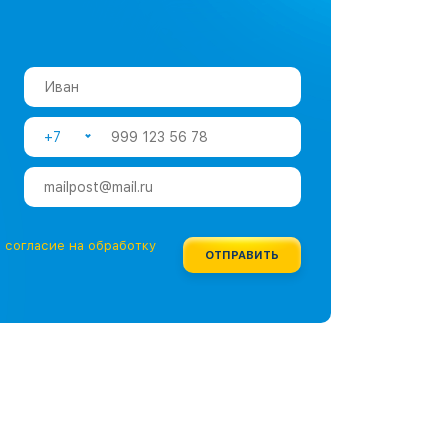
+7
е
согласие на обработку
ОТПРАВИТЬ