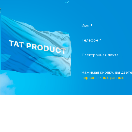
Имя *
Телефон *
Электронная почта
Нажимая кнопку, вы дает
персональных данных