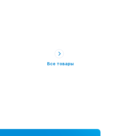
Все товары