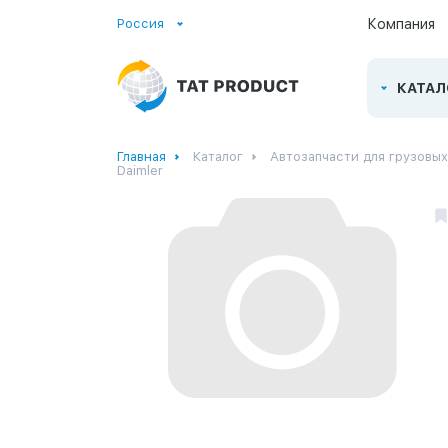
Россия
Компания
КАТАЛ
Главная
Каталог
Автозапчасти для грузовы
Daimler