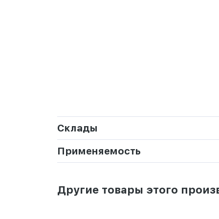
Склады
Применяемость
Другие товары этого произ