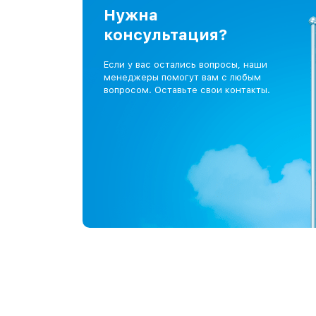
Нужна
консультация?
Если у вас остались вопросы, наши
менеджеры помогут вам с любым
вопросом. Оставьте свои контакты.