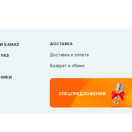
ДОСТАВКА
И КАМАЗ
Доставка и оплата
 УАЗ
Возврат и обмен
НИКИ
СПЕЦПРЕДЛОЖЕНИЯ