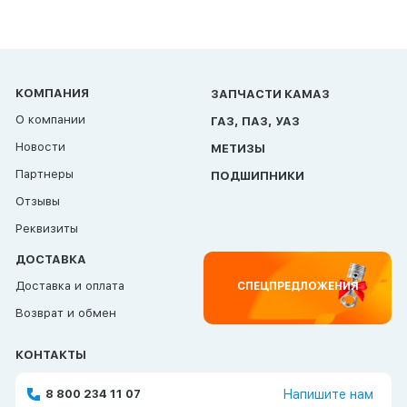
КОМПАНИЯ
ЗАПЧАСТИ КАМАЗ
О компании
ГАЗ, ПАЗ, УАЗ
Новости
МЕТИЗЫ
Партнеры
ПОДШИПНИКИ
Отзывы
Реквизиты
ДОСТАВКА
Доставка и оплата
СПЕЦПРЕДЛОЖЕНИЯ
Возврат и обмен
КОНТАКТЫ
8 800 234 11 07
Напишите нам