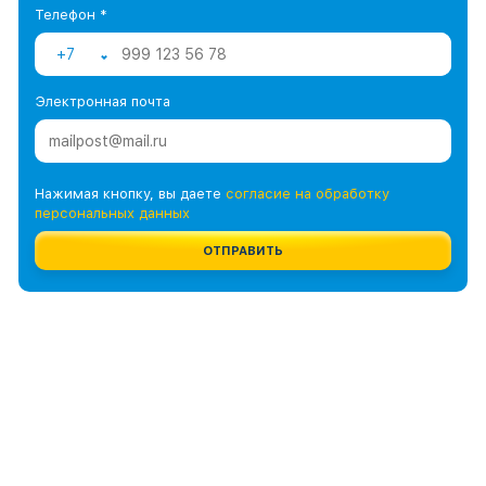
Телефон *
+7
Электронная почта
Нажимая кнопку, вы даете
согласие на обработку
персональных данных
ОТПРАВИТЬ