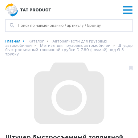
Главная
Каталог
Автозапчасти для грузовых
автомобилей
Метизы для грузовых автомобилей
Штуцер
быстросъемный топливной трубки D 7.89 (прямой) под Ø 8
трубку
Штуцер быстросъемный топливной