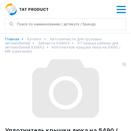
Главная
Каталог
Автозапчасти для грузовых
автомобилей
Запчасти КАМАЗ
57 Крыша кабины для
автомобилей КАМАЗ
Уплотнитель крышки люка на 5490 /
MB (оригинал)
Уплотнитель крышки люка на 5490 /