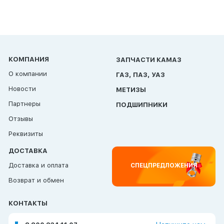
КОМПАНИЯ
ЗАПЧАСТИ КАМАЗ
О компании
ГАЗ, ПАЗ, УАЗ
Новости
МЕТИЗЫ
Партнеры
ПОДШИПНИКИ
Отзывы
Реквизиты
ДОСТАВКА
Доставка и оплата
СПЕЦПРЕДЛОЖЕНИЯ
Возврат и обмен
КОНТАКТЫ