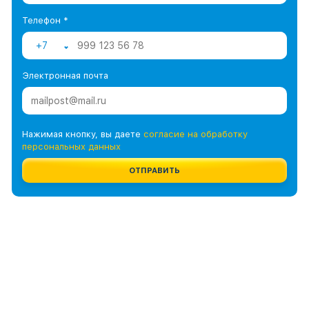
Телефон *
+7
Электронная почта
Нажимая кнопку, вы даете
согласие на обработку
персональных данных
ОТПРАВИТЬ