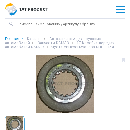
Главная
Каталог
Автозапчасти для грузовых
автомобилей
Запчасти КАМАЗ
17 Коробка передач
автомобилей КАМАЗ
Муфта синхронизатора КПП - 154