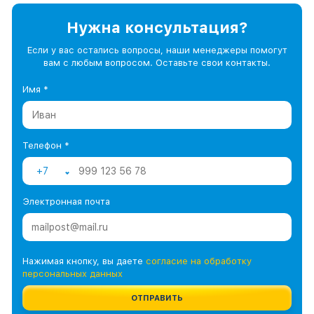
Нужна консультация?
Если у вас остались вопросы, наши менеджеры помогут
вам с любым вопросом. Оставьте свои контакты.
Имя *
Телефон *
+7
Электронная почта
Нажимая кнопку, вы даете
согласие на обработку
персональных данных
ОТПРАВИТЬ