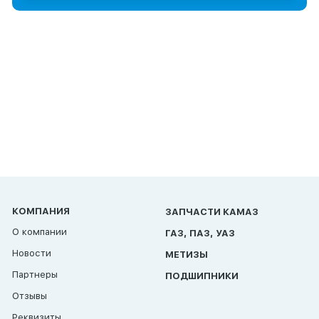
КОМПАНИЯ
ЗАПЧАСТИ КАМАЗ
О компании
ГАЗ, ПАЗ, УАЗ
Новости
МЕТИЗЫ
Партнеры
ПОДШИПНИКИ
Отзывы
Реквизиты