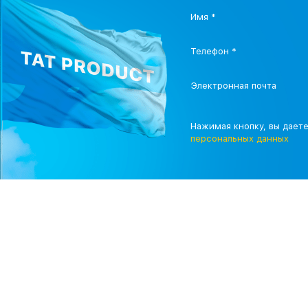
Имя *
Телефон *
Электронная почта
Нажимая кнопку, вы дает
персональных данных