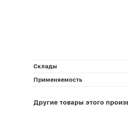
Склады
Применяемость
Другие товары этого произ