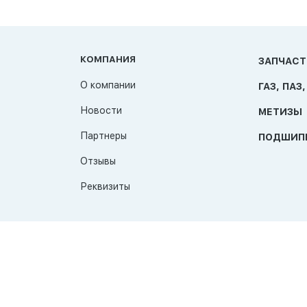
КОМПАНИЯ
ЗАПЧАСТ
О компании
ГАЗ, ПАЗ,
Новости
МЕТИЗЫ
Партнеры
ПОДШИП
Отзывы
Реквизиты
© 2026 TAT-Продукт
Политика конфиденциальности