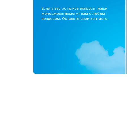
Если у вас остались вопросы, наши
менеджеры помогут вам с любым
вопросом. Оставьте свои контакты.