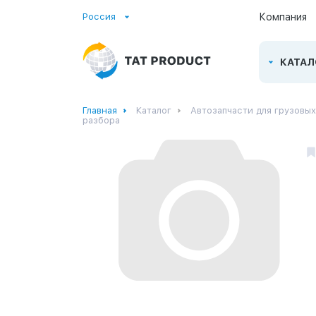
Россия
Компания
КАТАЛ
Главная
Каталог
Автозапчасти для грузовы
разбора