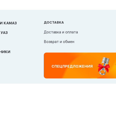
ДОСТАВКА
И КАМАЗ
Доставка и оплата
 УАЗ
Возврат и обмен
НИКИ
СПЕЦПРЕДЛОЖЕНИЯ