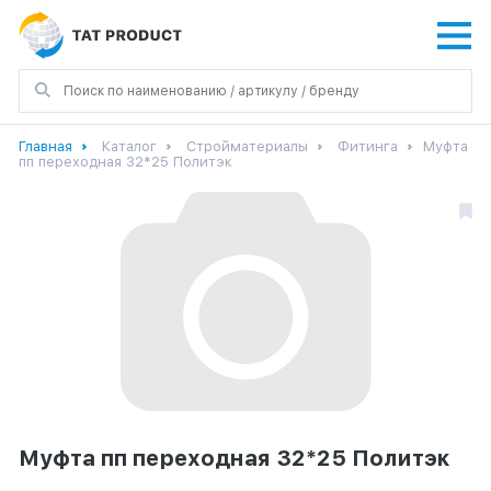
Главная
Каталог
Стройматериалы
Фитинга
Муфта
пп переходная 32*25 Политэк
Муфта пп переходная 32*25 Политэк