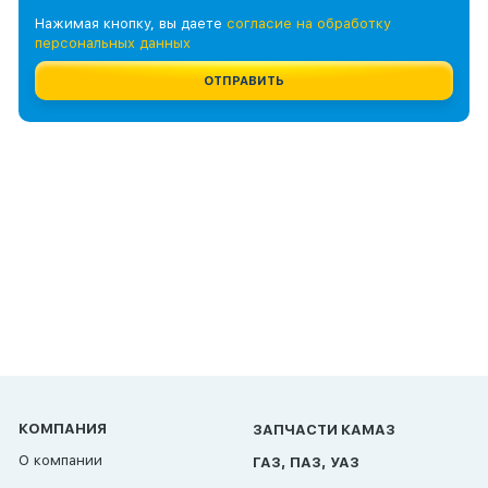
Нажимая кнопку, вы даете
согласие на обработку
персональных данных
ОТПРАВИТЬ
КОМПАНИЯ
ЗАПЧАСТИ КАМАЗ
О компании
ГАЗ, ПАЗ, УАЗ