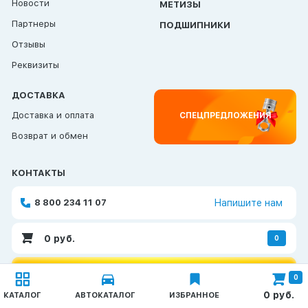
Новости
МЕТИЗЫ
Партнеры
ПОДШИПНИКИ
Отзывы
Реквизиты
ДОСТАВКА
Доставка и оплата
СПЕЦПРЕДЛОЖЕНИЯ
Возврат и обмен
КОНТАКТЫ
8 800 234 11 07
Напишите нам
0
руб.
0
ОБРАТНАЯ СВЯЗЬ
0
Каталог
0
руб.
КАТАЛОГ
АВТОКАТАЛОГ
ИЗБРАННОЕ