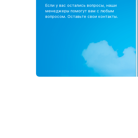
Если у вас остались вопросы, наши
менеджеры помогут вам с любым
вопросом. Оставьте свои контакты.