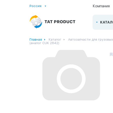
Россия
Компания
КАТАЛ
Главная
Каталог
Автозапчасти для грузовы
(аналог CUK 2842)