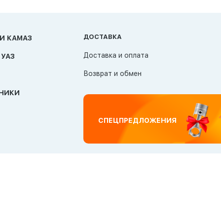
ДОСТАВКА
И КАМАЗ
Доставка и оплата
 УАЗ
Возврат и обмен
НИКИ
СПЕЦПРЕДЛОЖЕНИЯ