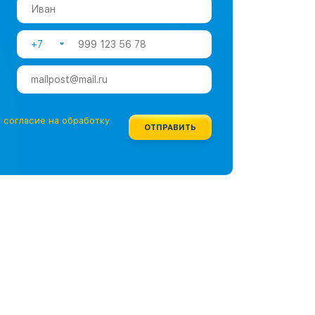
+7
е
согласие на обработку
ОТПРАВИТЬ