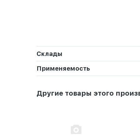
Склады
Применяемость
Другие товары этого произ