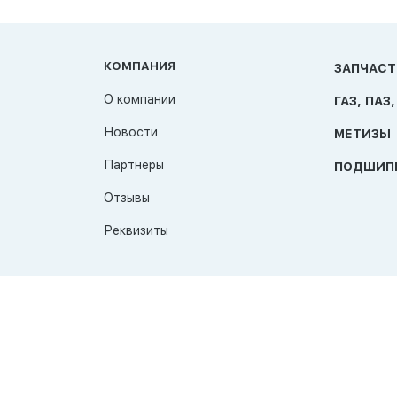
КОМПАНИЯ
ЗАПЧАСТ
О компании
ГАЗ, ПАЗ,
Новости
МЕТИЗЫ
Партнеры
ПОДШИП
Отзывы
Реквизиты
© 2026 TAT-Продукт
Политика конфиденциальности