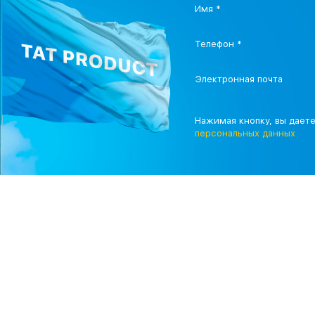
Имя *
Телефон *
Электронная почта
Нажимая кнопку, вы дает
персональных данных