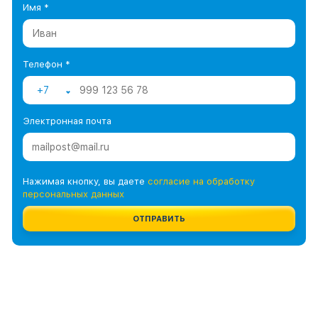
Имя *
Телефон *
+7
Электронная почта
Нажимая кнопку, вы даете
согласие на обработку
персональных данных
ОТПРАВИТЬ