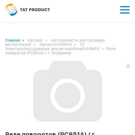
Главная
Каталог
Автозапчасти для грузовых
автомобилей
Запчасти КАМАЗ
37
Электрооборудование для автомобилей КАМАЗ
Реле
поворотов (РС951А) / г. Владимир
Реле поворотов (РС951А) / г.