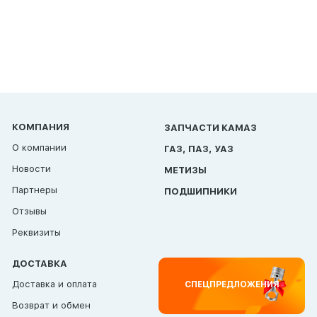
КОМПАНИЯ
ЗАПЧАСТИ КАМАЗ
О компании
ГАЗ, ПАЗ, УАЗ
Новости
МЕТИЗЫ
Партнеры
ПОДШИПНИКИ
Отзывы
Реквизиты
ДОСТАВКА
Доставка и оплата
СПЕЦПРЕДЛОЖЕНИЯ
Возврат и обмен