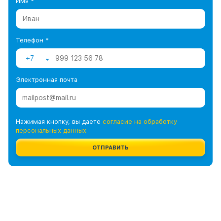
Имя *
Телефон *
+7
Электронная почта
Нажимая кнопку, вы даете
согласие на обработку
персональных данных
ОТПРАВИТЬ