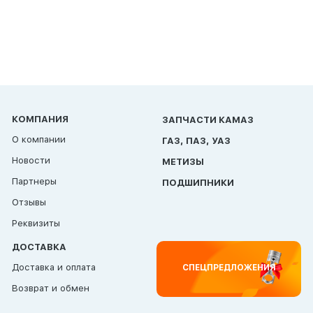
КОМПАНИЯ
ЗАПЧАСТИ КАМАЗ
О компании
ГАЗ, ПАЗ, УАЗ
Новости
МЕТИЗЫ
Партнеры
ПОДШИПНИКИ
Отзывы
Реквизиты
ДОСТАВКА
Доставка и оплата
СПЕЦПРЕДЛОЖЕНИЯ
Возврат и обмен