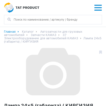
Главная
Каталог
Автозапчасти для грузовых
автомобилей
Запчасти КАМАЗ
37
Электрооборудование для автомобилей КАМАЗ
Лампа 24х5
(габарита) / КИРГИЗИЯ
Лампа 24х5 (габарита) / КИРГИЗИЯ