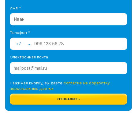
Имя *
Телефон *
+7
Электронная почта
Нажимая кнопку, вы даете
согласие на обработку
персональных данных
ОТПРАВИТЬ