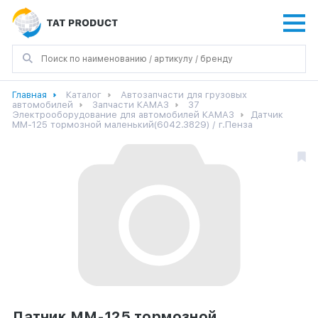
Главная
Каталог
Автозапчасти для грузовых
автомобилей
Запчасти КАМАЗ
37
Электрооборудование для автомобилей КАМАЗ
Датчик
ММ-125 тормозной маленький(6042.3829) / г.Пенза
Датчик ММ-125 тормозной