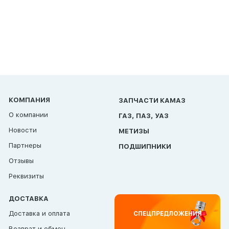
КОМПАНИЯ
ЗАПЧАСТИ КАМАЗ
О компании
ГАЗ, ПАЗ, УАЗ
Новости
МЕТИЗЫ
Партнеры
ПОДШИПНИКИ
Отзывы
Реквизиты
ДОСТАВКА
Доставка и оплата
СПЕЦПРЕДЛОЖЕНИЯ
Возврат и обмен