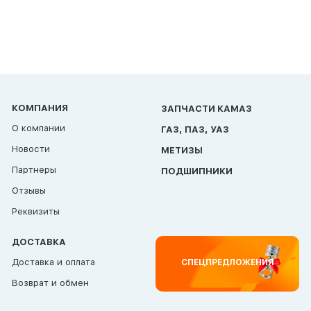
КОМПАНИЯ
ЗАПЧАСТИ КАМАЗ
О компании
ГАЗ, ПАЗ, УАЗ
Новости
МЕТИЗЫ
Партнеры
ПОДШИПНИКИ
Отзывы
Реквизиты
ДОСТАВКА
Доставка и оплата
СПЕЦПРЕДЛОЖЕНИЯ
Возврат и обмен