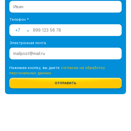
Телефон *
+7
Электронная почта
Нажимая кнопку, вы даете
согласие на обработку
персональных данных
ОТПРАВИТЬ