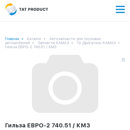
Главная
Каталог
Автозапчасти для грузовых
автомобилей
Запчасти КАМАЗ
10 Двигатель КАМАЗ
Гильза ЕВРО-2 740.51 / КМЗ
Гильза ЕВРО-2 740.51 / КМЗ