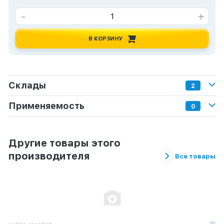
-
+
В КОРЗИНУ
Склады
2
Применяемость
0
Другие товары этого
производителя
Все товары