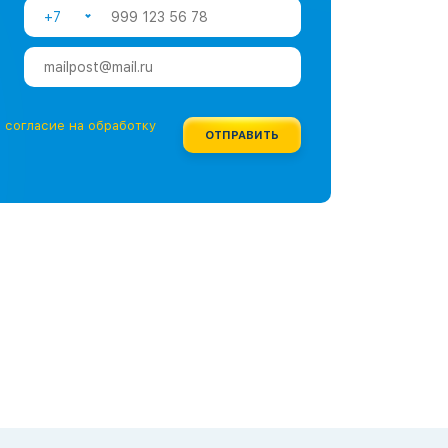
+7
е
согласие на обработку
ОТПРАВИТЬ