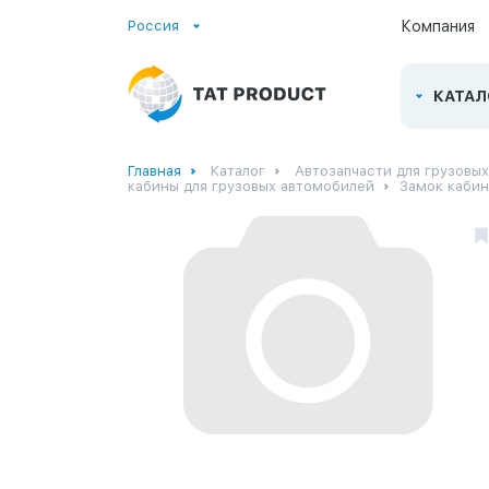
Россия
Компания
КАТАЛ
Главная
Каталог
Автозапчасти для грузовы
кабины для грузовых автомобилей
Замок кабин