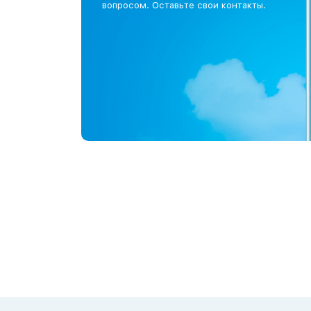
вопросом. Оставьте свои контакты.